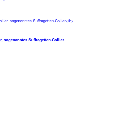
r, sogenanntes Suffragetten-Collier