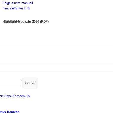
Folge einem manuell
hinzugefügten Link
Highlight-Magazin 2026 (PDF)
suchen
 Onyx-Kameen