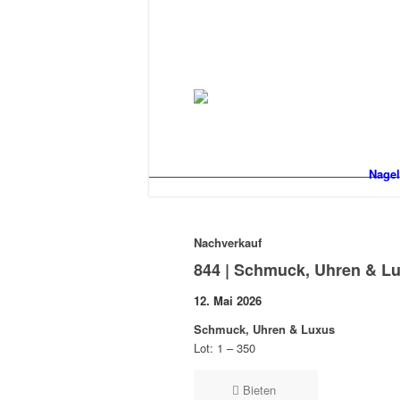
Nagel
Nachverkauf
844 | Schmuck, Uhren & L
12. Mai 2026
Schmuck, Uhren & Luxus
Lot: 1 – 350
Bieten