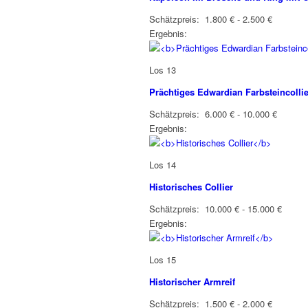
Schätzpreis: 1.800 € - 2.500 €
Ergebnis:
Los 13
Prächtiges Edwardian Farbsteincollie
Schätzpreis: 6.000 € - 10.000 €
Ergebnis:
Los 14
Historisches Collier
Schätzpreis: 10.000 € - 15.000 €
Ergebnis:
Los 15
Historischer Armreif
Schätzpreis: 1.500 € - 2.000 €