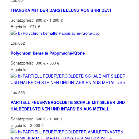
Los 651
THANGKA MIT DER DARSTELLUNG VON SHRI DEVI
Schätzpreis: 800 € - 1.200 €
Ergebnis: 971 €
Los 652
Polychrom bemalte Pappmaché-Krone
Schätzpreis: 300 € - 500 €
Ergebnis:
Los 653
PARTIELL FEUERVERGOLDETE SCHALE MIT SILBER UND
HALBEDELSTEINEN UND INTARSIEN AUS METALL
Schätzpreis: 600 € - 1.000 €
Ergebnis: 2.590 €