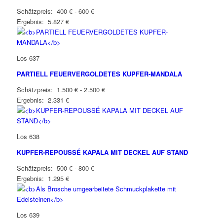
Schätzpreis: 400 € - 600 €
Ergebnis: 5.827 €
Los 637
PARTIELL FEUERVERGOLDETES KUPFER-MANDALA
Schätzpreis: 1.500 € - 2.500 €
Ergebnis: 2.331 €
Los 638
KUPFER-REPOUSSÉ KAPALA MIT DECKEL AUF STAND
Schätzpreis: 500 € - 800 €
Ergebnis: 1.295 €
Los 639