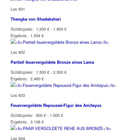
Los 601
Thangka von Shadakshari
Schätzpreis: 1.200 € - 1.800 €
Ergebnis: 1.554 €
Los 602
Partiell feuervergoldete Bronze eines Lama
Schätzpreis: 1.500 € - 2.500 €
Ergebnis: 2.460 €
Los 603
Feuervergoldete Repoussé-Figur des Amitayus
Schätzpreis: 900 € - 1.500 €
Ergebnis: 3.108 €
Los 604