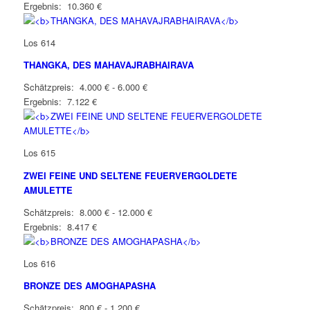
Ergebnis: 10.360 €
Los 614
THANGKA, DES MAHAVAJRABHAIRAVA
Schätzpreis: 4.000 € - 6.000 €
Ergebnis: 7.122 €
Los 615
ZWEI FEINE UND SELTENE FEUERVERGOLDETE
AMULETTE
Schätzpreis: 8.000 € - 12.000 €
Ergebnis: 8.417 €
Los 616
BRONZE DES AMOGHAPASHA
Schätzpreis: 800 € - 1.200 €