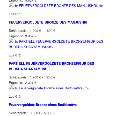
Ergebnis: 5.827 €
Los 611
FEUERVERGOLDETE BRONZE DES MANJUSHRI
Schätzpreis: 1.200 € - 1.800 €
Ergebnis: 3.367 €
Los 612
PARTIELL FEUERVERGOLDETE BRONZEFIGUR DES
BUDDHA SHAKYAMUNI
Schätzpreis: 1.200 € - 1.800 €
Ergebnis: 2.331 €
Los 613
Feuervergoldete Bronze eines Bodhisattva
Schätzpreis: 3.000 € - 5.000 €