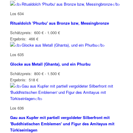
Los 634
Ritualdolch 'Phurbu' aus Bronze bzw, Messingbronze
Schätzpreis: 600 € - 1.000 €
Ergebnis: 466 €
Los 635
Glocke aus Metall (Ghanta), und ein Phurbu
Schätzpreis: 800 € - 1.500 €
Ergebnis: 518 €
Los 636
Gau aus Kupfer mit partiell vergoldeter Silberfront mit
'Buddhistischen Emblemen' und Figur des Amitayus mit
Türkiseinlagen