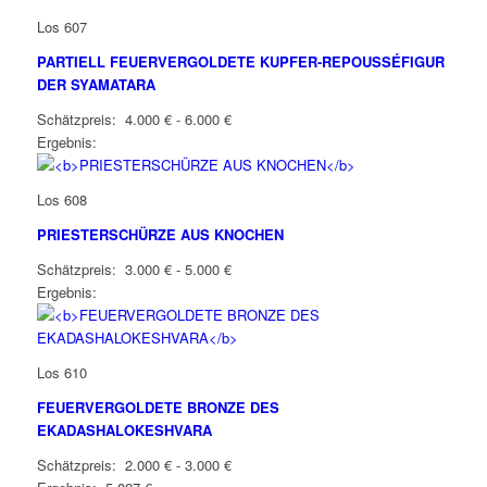
Los 607
PARTIELL FEUERVERGOLDETE KUPFER-REPOUSSÉFIGUR
DER SYAMATARA
Schätzpreis: 4.000 € - 6.000 €
Ergebnis:
Los 608
PRIESTERSCHÜRZE AUS KNOCHEN
Schätzpreis: 3.000 € - 5.000 €
Ergebnis:
Los 610
FEUERVERGOLDETE BRONZE DES
EKADASHALOKESHVARA
Schätzpreis: 2.000 € - 3.000 €