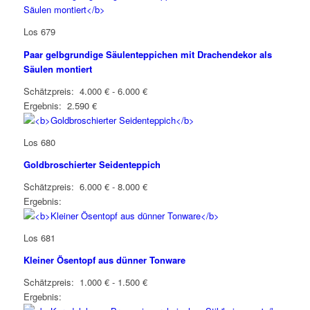
Los 679
Paar gelbgrundige Säulenteppichen mit Drachendekor als
Säulen montiert
Schätzpreis: 4.000 € - 6.000 €
Ergebnis: 2.590 €
Los 680
Goldbroschierter Seidenteppich
Schätzpreis: 6.000 € - 8.000 €
Ergebnis:
Los 681
Kleiner Ösentopf aus dünner Tonware
Schätzpreis: 1.000 € - 1.500 €
Ergebnis: