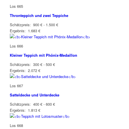
Los 665
Thronteppich und zwei Teppiche
Schätzpreis: 900 € - 1.500 €
Ergebnis: 1.683 €
Los 666
Kleiner Teppich mit Phönix-Medaillon
Schätzpreis: 300 € - 500 €
Ergebnis: 2.072 €
Los 667
Satteldecke und Unterdecke
Schätzpreis: 400 € - 600 €
Ergebnis: 1.813 €
Los 668