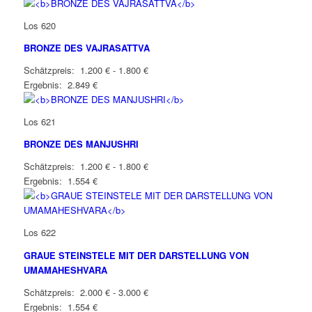
Los 620
BRONZE DES VAJRASATTVA
Schätzpreis: 1.200 € - 1.800 €
Ergebnis: 2.849 €
Los 621
BRONZE DES MANJUSHRI
Schätzpreis: 1.200 € - 1.800 €
Ergebnis: 1.554 €
Los 622
GRAUE STEINSTELE MIT DER DARSTELLUNG VON
UMAMAHESHVARA
Schätzpreis: 2.000 € - 3.000 €
Ergebnis: 1.554 €