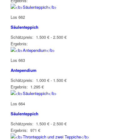
Ergebnis:
Los 662
Säulenteppich
Schätzpreis: 1.500 € - 2.500 €
Ergebnis:
Los 663
Antependium
Schätzpreis: 1.000 € - 1.500 €
Ergebnis: 1.295 €
Los 664
Säulenteppich
Schätzpreis: 1.500 € - 2.500 €
Ergebnis: 971 €