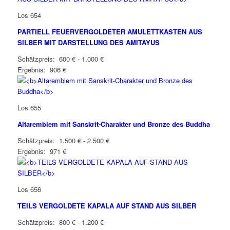
Los 654
PARTIELL FEUERVERGOLDETER AMULETTKASTEN AUS
SILBER MIT DARSTELLUNG DES AMITAYUS
Schätzpreis: 600 € - 1.000 €
Ergebnis: 906 €
Los 655
Altaremblem mit Sanskrit-Charakter und Bronze des Buddha
Schätzpreis: 1.500 € - 2.500 €
Ergebnis: 971 €
Los 656
TEILS VERGOLDETE KAPALA AUF STAND AUS SILBER
Schätzpreis: 800 € - 1.200 €