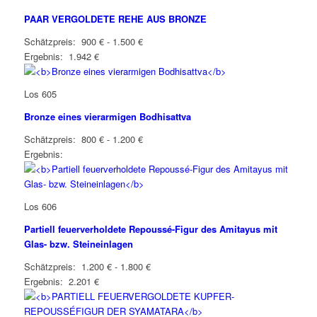
PAAR VERGOLDETE REHE AUS BRONZE
Schätzpreis: 900 € - 1.500 €
Ergebnis: 1.942 €
Los 605
Bronze eines vierarmigen Bodhisattva
Schätzpreis: 800 € - 1.200 €
Ergebnis:
Los 606
Partiell feuerverholdete Repoussé-Figur des Amitayus mit
Glas- bzw. Steineinlagen
Schätzpreis: 1.200 € - 1.800 €
Ergebnis: 2.201 €