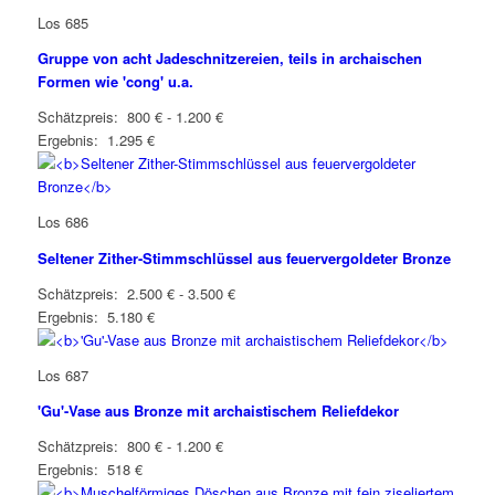
Los 685
Gruppe von acht Jadeschnitzereien, teils in archaischen
Formen wie 'cong' u.a.
Schätzpreis: 800 € - 1.200 €
Ergebnis: 1.295 €
Los 686
Seltener Zither-Stimmschlüssel aus feuervergoldeter Bronze
Schätzpreis: 2.500 € - 3.500 €
Ergebnis: 5.180 €
Los 687
'Gu'-Vase aus Bronze mit archaistischem Reliefdekor
Schätzpreis: 800 € - 1.200 €
Ergebnis: 518 €