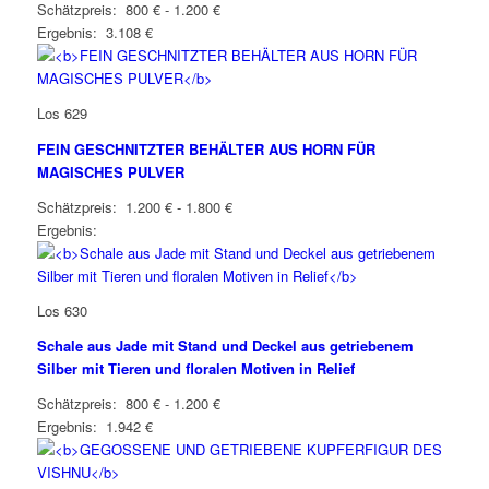
Schätzpreis: 800 € - 1.200 €
Ergebnis: 3.108 €
Los 629
FEIN GESCHNITZTER BEHÄLTER AUS HORN FÜR
MAGISCHES PULVER
Schätzpreis: 1.200 € - 1.800 €
Ergebnis:
Los 630
Schale aus Jade mit Stand und Deckel aus getriebenem
Silber mit Tieren und floralen Motiven in Relief
Schätzpreis: 800 € - 1.200 €
Ergebnis: 1.942 €