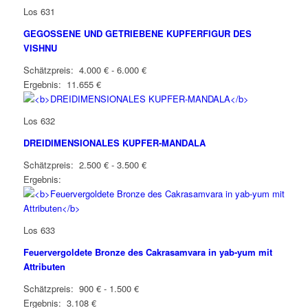
Los 631
GEGOSSENE UND GETRIEBENE KUPFERFIGUR DES
VISHNU
Schätzpreis: 4.000 € - 6.000 €
Ergebnis: 11.655 €
Los 632
DREIDIMENSIONALES KUPFER-MANDALA
Schätzpreis: 2.500 € - 3.500 €
Ergebnis:
Los 633
Feuervergoldete Bronze des Cakrasamvara in yab-yum mit
Attributen
Schätzpreis: 900 € - 1.500 €
Ergebnis: 3.108 €