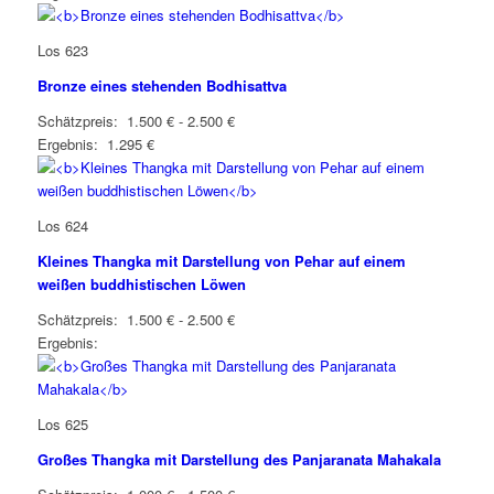
Los 623
Bronze eines stehenden Bodhisattva
Schätzpreis: 1.500 € - 2.500 €
Ergebnis: 1.295 €
Los 624
Kleines Thangka mit Darstellung von Pehar auf einem
weißen buddhistischen Löwen
Schätzpreis: 1.500 € - 2.500 €
Ergebnis:
Los 625
Großes Thangka mit Darstellung des Panjaranata Mahakala