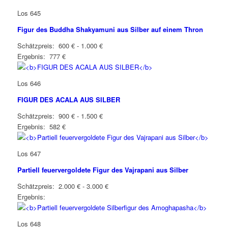
Los 645
Figur des Buddha Shakyamuni aus Silber auf einem Thron
Schätzpreis: 600 € - 1.000 €
Ergebnis: 777 €
Los 646
FIGUR DES ACALA AUS SILBER
Schätzpreis: 900 € - 1.500 €
Ergebnis: 582 €
Los 647
Partiell feuervergoldete Figur des Vajrapani aus Silber
Schätzpreis: 2.000 € - 3.000 €
Ergebnis:
Los 648