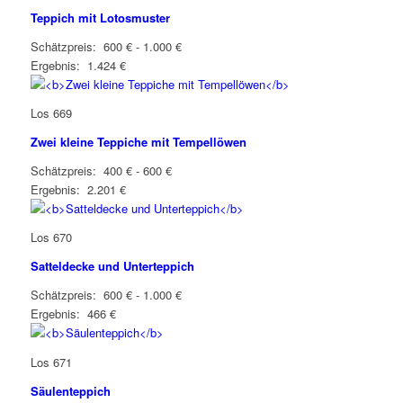
Teppich mit Lotosmuster
Schätzpreis: 600 € - 1.000 €
Ergebnis: 1.424 €
Los 669
Zwei kleine Teppiche mit Tempellöwen
Schätzpreis: 400 € - 600 €
Ergebnis: 2.201 €
Los 670
Satteldecke und Unterteppich
Schätzpreis: 600 € - 1.000 €
Ergebnis: 466 €
Los 671
Säulenteppich