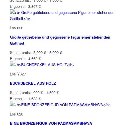
Schätzpreis: 1.000 € - 1.500 €
Ergebnis: 3.367 €
Los 626
Große getriebene und gegossene Figur einer stehenden
Gottheit
Schätzpreis: 3.000 € - 5.000 €
Ergebnis: 4.662 €
Los Y627
BUCHDECKEL AUS HOLZ
Schätzpreis: 900 € - 1.500 €
Ergebnis: 1.683 €
Los 628
EINE BRONZEFIGUR VON PADMASAMBHAVA