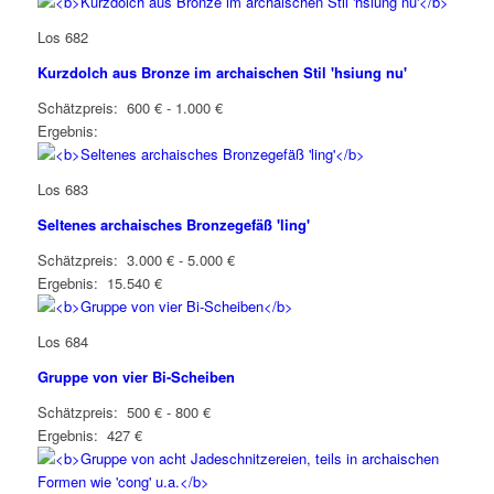
Los 682
Kurzdolch aus Bronze im archaischen Stil 'hsiung nu'
Schätzpreis: 600 € - 1.000 €
Ergebnis:
Los 683
Seltenes archaisches Bronzegefäß 'ling'
Schätzpreis: 3.000 € - 5.000 €
Ergebnis: 15.540 €
Los 684
Gruppe von vier Bi-Scheiben
Schätzpreis: 500 € - 800 €
Ergebnis: 427 €