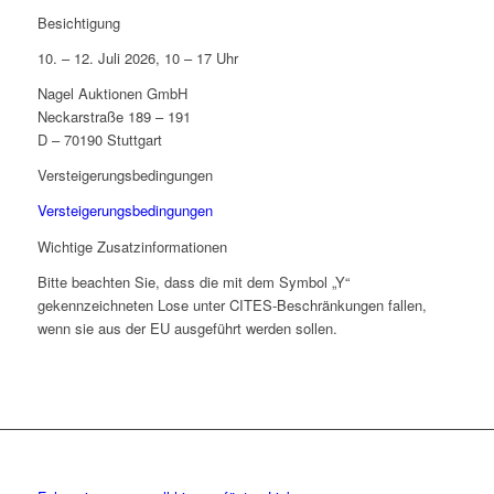
Besichtigung
10. – 12. Juli 2026, 10 – 17 Uhr
Nagel Auktionen GmbH
Neckarstraße 189 – 191
D – 70190 Stuttgart
Versteigerungsbedingungen
Versteigerungsbedingungen
Wichtige Zusatzinformationen
Bitte beachten Sie, dass die mit dem Symbol „Y“
gekennzeichneten Lose unter CITES-Beschränkungen fallen,
wenn sie aus der EU ausgeführt werden sollen.