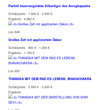
Partiell feuervergoldete Silberfigur des Amoghapasha
Schätzpreis: 1.500 € - 2.500 €
Ergebnis: 4.662 €
Los 649
Großes Zelt mit appliziertem Dekor
Schätzpreis: 800 € - 1.200 €
Ergebnis: 1.100 €
Los 650
THANGKA MIT DEM RAD ES LEBENS, BHAVACHAKRA
Schätzpreis: 2.500 € - 3.500 €
Ergebnis: