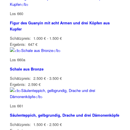
Los 660
Figur des Guanyin mit acht Armen und drei Köpfen aus
Kupfer
Schätzpreis: 1.000 € - 1.500 €
Ergebnis: 647 €
Los 660a
Schale aus Bronze
Schätzpreis: 2.500 € - 3.500 €
Ergebnis: 2.590 €
Los 661
Säulenteppich, gelbgrundig, Drache und drei Dämonenköpfe
Schätzpreis: 1.500 € - 2.500 €