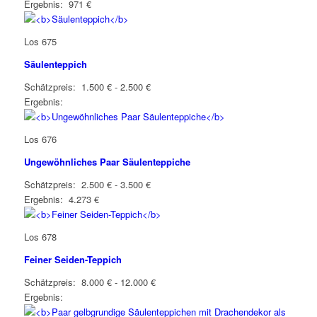
Ergebnis: 971 €
Los 675
Säulenteppich
Schätzpreis: 1.500 € - 2.500 €
Ergebnis:
Los 676
Ungewöhnliches Paar Säulenteppiche
Schätzpreis: 2.500 € - 3.500 €
Ergebnis: 4.273 €
Los 678
Feiner Seiden-Teppich
Schätzpreis: 8.000 € - 12.000 €
Ergebnis: