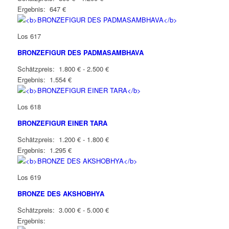
Ergebnis: 647 €
Los 617
BRONZEFIGUR DES PADMASAMBHAVA
Schätzpreis: 1.800 € - 2.500 €
Ergebnis: 1.554 €
Los 618
BRONZEFIGUR EINER TARA
Schätzpreis: 1.200 € - 1.800 €
Ergebnis: 1.295 €
Los 619
BRONZE DES AKSHOBHYA
Schätzpreis: 3.000 € - 5.000 €
Ergebnis: