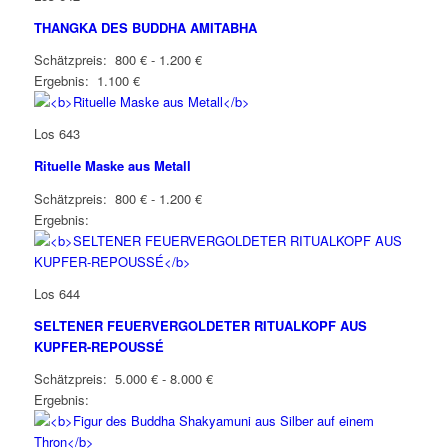
THANGKA DES BUDDHA AMITABHA
Schätzpreis: 800 € - 1.200 €
Ergebnis: 1.100 €
Los 643
Rituelle Maske aus Metall
Schätzpreis: 800 € - 1.200 €
Ergebnis:
Los 644
SELTENER FEUERVERGOLDETER RITUALKOPF AUS
KUPFER-REPOUSSÉ
Schätzpreis: 5.000 € - 8.000 €
Ergebnis: