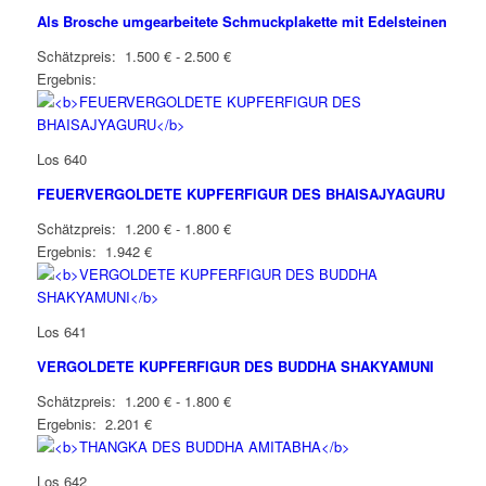
Als Brosche umgearbeitete Schmuckplakette mit Edelsteinen
Schätzpreis: 1.500 € - 2.500 €
Ergebnis:
Los 640
FEUERVERGOLDETE KUPFERFIGUR DES BHAISAJYAGURU
Schätzpreis: 1.200 € - 1.800 €
Ergebnis: 1.942 €
Los 641
VERGOLDETE KUPFERFIGUR DES BUDDHA SHAKYAMUNI
Schätzpreis: 1.200 € - 1.800 €
Ergebnis: 2.201 €
Los 642