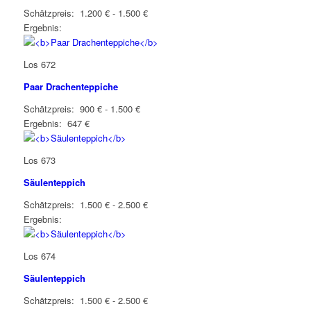
Schätzpreis: 1.200 € - 1.500 €
Ergebnis:
Los 672
Paar Drachenteppiche
Schätzpreis: 900 € - 1.500 €
Ergebnis: 647 €
Los 673
Säulenteppich
Schätzpreis: 1.500 € - 2.500 €
Ergebnis:
Los 674
Säulenteppich
Schätzpreis: 1.500 € - 2.500 €