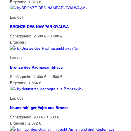
Ergebnis: 1.813 €
Los 657
BRONZE DES NAMPAR-GYALWA
Schätzpreis: 2.500 € - 3.500 €
Ergebnis:
Los 658
Bronze des Padmasambhava
Schätzpreis: 1.000 € - 1.500 €
Ergebnis: 1.554 €
Los 659
Neunstrahliger Vajra aus Bronze
Schätzpreis: 900 € - 1.500 €
Ergebnis: 2.072 €