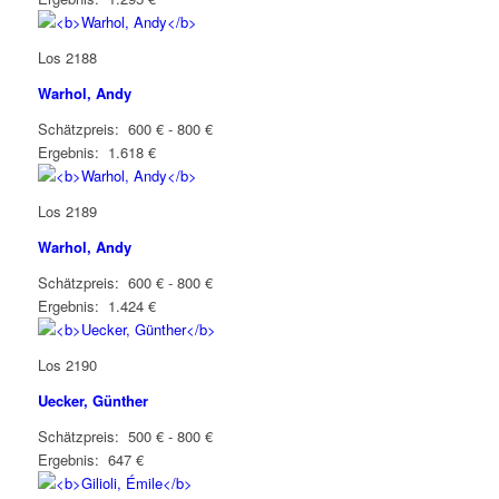
Los 2188
Warhol, Andy
Schätzpreis: 600 € - 800 €
Ergebnis: 1.618 €
Los 2189
Warhol, Andy
Schätzpreis: 600 € - 800 €
Ergebnis: 1.424 €
Los 2190
Uecker, Günther
Schätzpreis: 500 € - 800 €
Ergebnis: 647 €