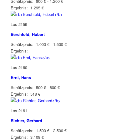
Schätzpreis: 800 € - 1.200 €
Ergebnis: 1.295 €
Los 2159
Berchtold, Hubert
Schätzpreis: 1.000 € - 1.500 €
Ergebnis:
Los 2160
Erni, Hans
Schätzpreis: 500 € - 800 €
Ergebnis: 518 €
Los 2161
Richter, Gerhard
Schätzpreis: 1.500 € - 2.500 €
Ergebnis: 3.108 €