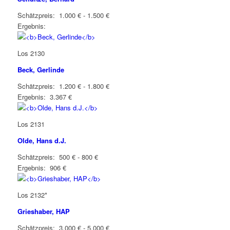
Schätzpreis: 1.000 € - 1.500 €
Ergebnis:
Los 2130
Beck, Gerlinde
Schätzpreis: 1.200 € - 1.800 €
Ergebnis: 3.367 €
Los 2131
Olde, Hans d.J.
Schätzpreis: 500 € - 800 €
Ergebnis: 906 €
Los 2132*
Grieshaber, HAP
Schätzpreis: 3.000 € - 5.000 €