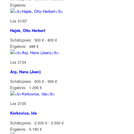
Ergebnis:
Los 2133*
Hajek, Otto Herbert
Schätzpreis: 500 € - 800 €
Ergebnis: 488 €
Los 2134
Arp, Hans (Jean)
Schätzpreis: 600 € - 900 €
Ergebnis: 1.295 €
Los 2135
Kerkovius, Ida
Schätzpreis: 2.500 € - 3.500 €
Ergebnis: 5.180 €