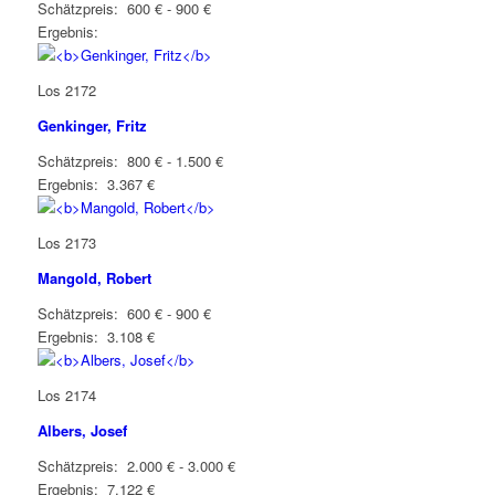
Schätzpreis: 600 € - 900 €
Ergebnis:
Los 2172
Genkinger, Fritz
Schätzpreis: 800 € - 1.500 €
Ergebnis: 3.367 €
Los 2173
Mangold, Robert
Schätzpreis: 600 € - 900 €
Ergebnis: 3.108 €
Los 2174
Albers, Josef
Schätzpreis: 2.000 € - 3.000 €
Ergebnis: 7.122 €