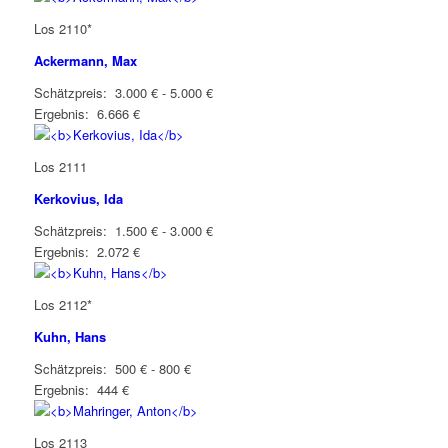
Los 2110*
Ackermann, Max
Schätzpreis: 3.000 € - 5.000 €
Ergebnis: 6.666 €
Los 2111
Kerkovius, Ida
Schätzpreis: 1.500 € - 3.000 €
Ergebnis: 2.072 €
Los 2112*
Kuhn, Hans
Schätzpreis: 500 € - 800 €
Ergebnis: 444 €
Los 2113