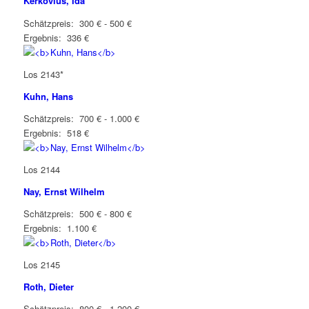
Kerkovius, Ida
Schätzpreis: 300 € - 500 €
Ergebnis: 336 €
Los 2143*
Kuhn, Hans
Schätzpreis: 700 € - 1.000 €
Ergebnis: 518 €
Los 2144
Nay, Ernst Wilhelm
Schätzpreis: 500 € - 800 €
Ergebnis: 1.100 €
Los 2145
Roth, Dieter
Schätzpreis: 800 € - 1.200 €