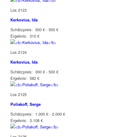
Los 2123
Kerkovius, Ida
Schätzpreis: 300 € - 500 €
Ergebnis: 310 €
Los 2124
Kerkovius, Ida
Schätzpreis: 300 € - 500 €
Ergebnis: 582 €
Los 2125
Poliakoff, Serge
Schätzpreis: 1.000 € - 2.000 €
Ergebnis: 3.108 €
Los 2126