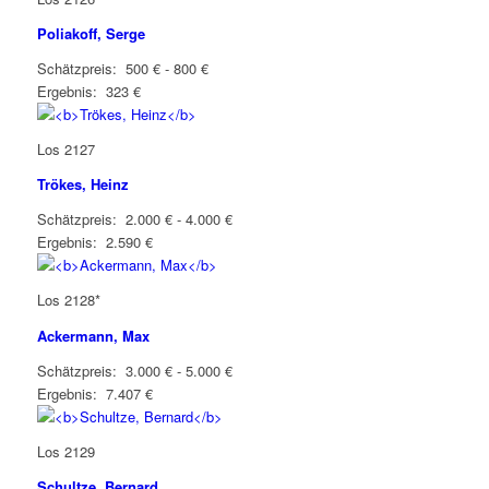
Poliakoff, Serge
Schätzpreis: 500 € - 800 €
Ergebnis: 323 €
Los 2127
Trökes, Heinz
Schätzpreis: 2.000 € - 4.000 €
Ergebnis: 2.590 €
Los 2128*
Ackermann, Max
Schätzpreis: 3.000 € - 5.000 €
Ergebnis: 7.407 €
Los 2129
Schultze, Bernard