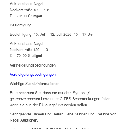
Auktionshaus Nagel
Neckarstraße 189 – 191
D – 70190 Stuttgart
Besichtigung
Besichtigung: 10. Juli – 12. Juli 2026, 10 – 17 Uhr
Auktionshaus Nagel
Neckarstraße 189 – 191
D – 70190 Stuttgart
Versteigerungsbedingungen
Versteigerungsbedingungen
Wichtige Zusatzinformationen
Bitte beachten Sie, dass die mit dem Symbol „Y“
gekennzeichneten Lose unter CITES-Beschränkungen fallen,
wenn sie aus der EU ausgeführt werden sollen.
Sehr geehrte Damen und Herren, liebe Kunden und Freunde von
Nagel Auktionen,