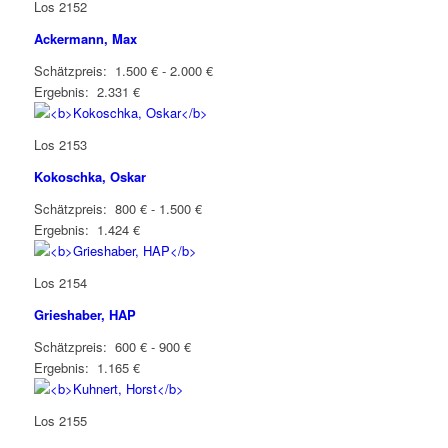
Los 2152
Ackermann, Max
Schätzpreis: 1.500 € - 2.000 €
Ergebnis: 2.331 €
Los 2153
Kokoschka, Oskar
Schätzpreis: 800 € - 1.500 €
Ergebnis: 1.424 €
Los 2154
Grieshaber, HAP
Schätzpreis: 600 € - 900 €
Ergebnis: 1.165 €
Los 2155