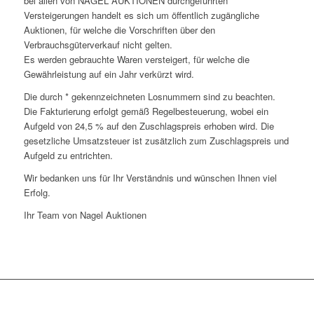
bei allen von NAGEL AUKTIONEN durchgeführten
Versteigerungen handelt es sich um öffentlich zugängliche
Auktionen, für welche die Vorschriften über den
Verbrauchsgüterverkauf nicht gelten.
Es werden gebrauchte Waren versteigert, für welche die
Gewährleistung auf ein Jahr verkürzt wird.
Die durch * gekennzeichneten Losnummern sind zu beachten.
Die Fakturierung erfolgt gemäß Regelbesteuerung, wobei ein
Aufgeld von 24,5 % auf den Zuschlagspreis erhoben wird. Die
gesetzliche Umsatzsteuer ist zusätzlich zum Zuschlagspreis und
Aufgeld zu entrichten.
Wir bedanken uns für Ihr Verständnis und wünschen Ihnen viel
Erfolg.
Ihr Team von Nagel Auktionen