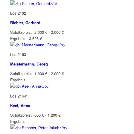
Los 2162
Richter, Gerhard
Schätzpreis: 2.000 € - 3.000 €
Ergebnis: 3.626 €
Los 2163
Meistermann, Georg
Schätzpreis: 1.000 € - 2.000 €
Ergebnis:
Los 2164*
Keel, Anna
Schätzpreis: 600 € - 1.200 €
Ergebnis: