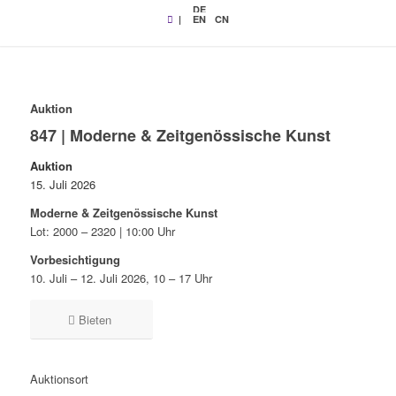
DE
|
EN
CN
Auktion
847 | Moderne & Zeitgenössische Kunst
Auktion
15. Juli 2026
Moderne & Zeitgenössische Kunst
Lot: 2000 – 2320 | 10:00 Uhr
Vorbesichtigung
10. Juli – 12. Juli 2026, 10 – 17 Uhr
Bieten
Auktionsort