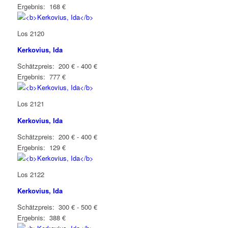
Ergebnis: 168 €
Los 2120
Kerkovius, Ida
Schätzpreis: 200 € - 400 €
Ergebnis: 777 €
Los 2121
Kerkovius, Ida
Schätzpreis: 200 € - 400 €
Ergebnis: 129 €
Los 2122
Kerkovius, Ida
Schätzpreis: 300 € - 500 €
Ergebnis: 388 €