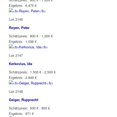
Ergebnis: 6.475 €
Los 2146
Royen, Peter
Schätzpreis: 800 € - 1.200 €
Ergebnis: 1.036 €
Los 2147
Kerkovius, Ida
Schätzpreis: 1.500 € - 2.500 €
Ergebnis: 2.849 €
Los 2148
Geiger, Rupprecht
Schätzpreis: 500 € - 800 €
Ergebnis: 971 €