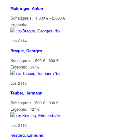
Mahringer, Anton
Schätzpreis: 1.000 € - 2.000 €
Ergebnis:
Los 2114
Braque, Georges
Schätzpreis: 500 € - 800 €
Ergebnis: 647 €
Los 2115
Teuber, Hermann
Schätzpreis: 500 € - 800 €
Ergebnis: 427 €
Los 2116
Kesting, Edmund