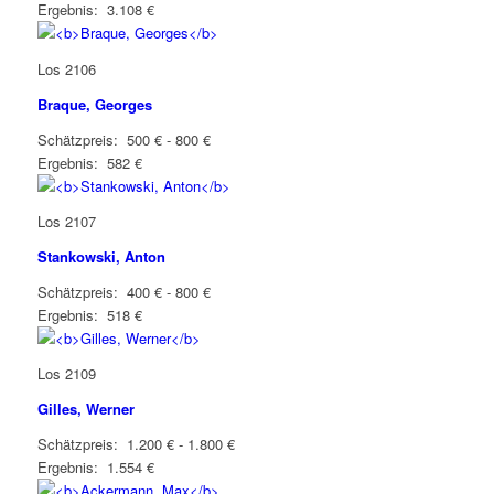
Ergebnis: 3.108 €
Los 2106
Braque, Georges
Schätzpreis: 500 € - 800 €
Ergebnis: 582 €
Los 2107
Stankowski, Anton
Schätzpreis: 400 € - 800 €
Ergebnis: 518 €
Los 2109
Gilles, Werner
Schätzpreis: 1.200 € - 1.800 €
Ergebnis: 1.554 €