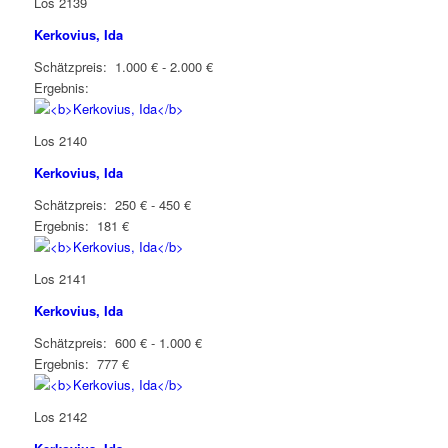
Los 2139
Kerkovius, Ida
Schätzpreis: 1.000 € - 2.000 €
Ergebnis:
Los 2140
Kerkovius, Ida
Schätzpreis: 250 € - 450 €
Ergebnis: 181 €
Los 2141
Kerkovius, Ida
Schätzpreis: 600 € - 1.000 €
Ergebnis: 777 €
Los 2142