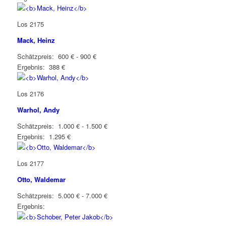
Los 2175
Mack, Heinz
Schätzpreis: 600 € - 900 €
Ergebnis: 388 €
Los 2176
Warhol, Andy
Schätzpreis: 1.000 € - 1.500 €
Ergebnis: 1.295 €
Los 2177
Otto, Waldemar
Schätzpreis: 5.000 € - 7.000 €
Ergebnis: