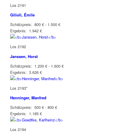
Los 2191
Gilioli, Émile
Schätzpreis: 800 € - 1.500 €
Ergebnis: 1.942 €
Los 2192
Janssen, Horst
Schätzpreis: 1.200 € - 1.600 €
Ergebnis: 3.626 €
Los 2193*
Henninger, Manfred
Schätzpreis: 500 € - 800 €
Ergebnis: 1.185 €
Los 2194