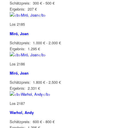
Schätzpreis: 300 € - 500 €
Ergebnis: 207 €
Los 2185
Miró, Joan
Schätzpreis: 1.000 € - 2.000 €
Ergebnis: 1.295 €
Los 2186
Miró, Joan
Schätzpreis: 1.800 € - 2.500 €
Ergebnis: 2.331 €
Los 2187
Warhol, Andy
Schätzpreis: 600 € - 800 €
Ergebnis: 1.295 €