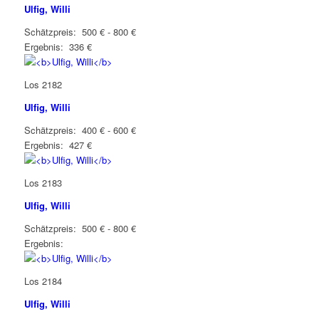
Ulfig, Willi
Schätzpreis: 500 € - 800 €
Ergebnis: 336 €
Los 2182
Ulfig, Willi
Schätzpreis: 400 € - 600 €
Ergebnis: 427 €
Los 2183
Ulfig, Willi
Schätzpreis: 500 € - 800 €
Ergebnis:
Los 2184
Ulfig, Willi