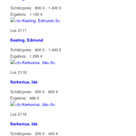
Schätzpreis: 800 € - 1.400 €
Ergebnis: 1.100 €
Los 2117
Kesting, Edmund
Schätzpreis: 800 € - 1.400 €
Ergebnis: 1.295 €
Los 2118
Kerkovius, Ida
Schätzpreis: 500 € - 800 €
Ergebnis: 466 €
Los 2119
Kerkovius, Ida
Schätzpreis: 200 € - 400 €