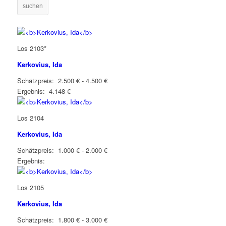
suchen
Los 2103*
Kerkovius, Ida
Schätzpreis: 2.500 € - 4.500 €
Ergebnis: 4.148 €
Los 2104
Kerkovius, Ida
Schätzpreis: 1.000 € - 2.000 €
Ergebnis:
Los 2105
Kerkovius, Ida
Schätzpreis: 1.800 € - 3.000 €