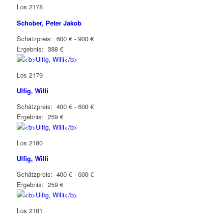
Los 2178
Schober, Peter Jakob
Schätzpreis: 600 € - 900 €
Ergebnis: 388 €
Los 2179
Ulfig, Willi
Schätzpreis: 400 € - 600 €
Ergebnis: 259 €
Los 2180
Ulfig, Willi
Schätzpreis: 400 € - 600 €
Ergebnis: 259 €
Los 2181