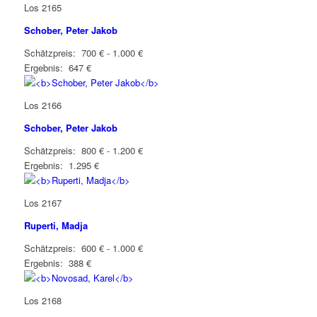
Los 2165
Schober, Peter Jakob
Schätzpreis: 700 € - 1.000 €
Ergebnis: 647 €
Los 2166
Schober, Peter Jakob
Schätzpreis: 800 € - 1.200 €
Ergebnis: 1.295 €
Los 2167
Ruperti, Madja
Schätzpreis: 600 € - 1.000 €
Ergebnis: 388 €
Los 2168