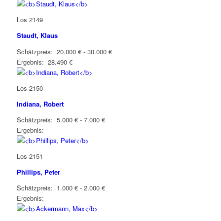
Los 2149
Staudt, Klaus
Schätzpreis: 20.000 € - 30.000 €
Ergebnis: 28.490 €
Los 2150
Indiana, Robert
Schätzpreis: 5.000 € - 7.000 €
Ergebnis:
Los 2151
Phillips, Peter
Schätzpreis: 1.000 € - 2.000 €
Ergebnis: