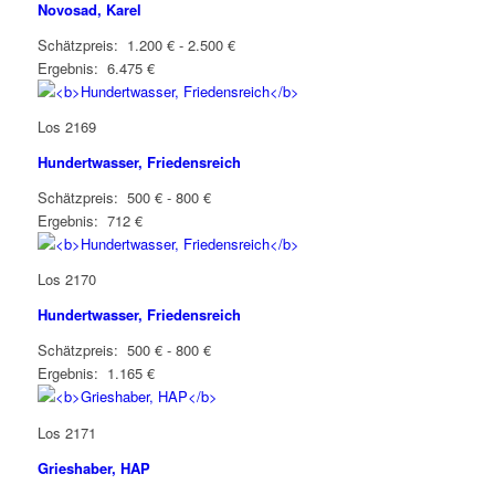
Novosad, Karel
Schätzpreis: 1.200 € - 2.500 €
Ergebnis: 6.475 €
Los 2169
Hundertwasser, Friedensreich
Schätzpreis: 500 € - 800 €
Ergebnis: 712 €
Los 2170
Hundertwasser, Friedensreich
Schätzpreis: 500 € - 800 €
Ergebnis: 1.165 €
Los 2171
Grieshaber, HAP