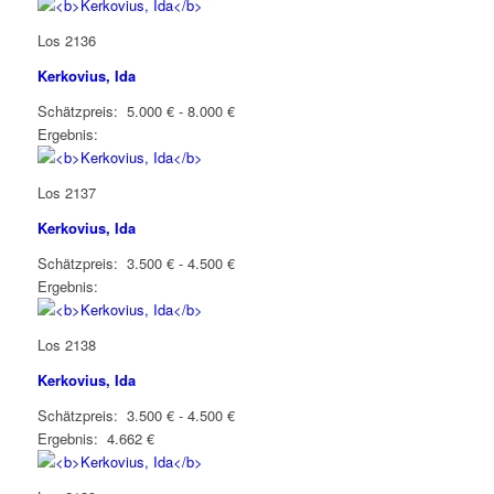
Los 2136
Kerkovius, Ida
Schätzpreis: 5.000 € - 8.000 €
Ergebnis:
Los 2137
Kerkovius, Ida
Schätzpreis: 3.500 € - 4.500 €
Ergebnis:
Los 2138
Kerkovius, Ida
Schätzpreis: 3.500 € - 4.500 €
Ergebnis: 4.662 €