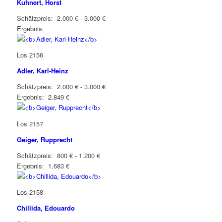
Kuhnert, Horst
Schätzpreis: 2.000 € - 3.000 €
Ergebnis:
Los 2156
Adler, Karl-Heinz
Schätzpreis: 2.000 € - 3.000 €
Ergebnis: 2.849 €
Los 2157
Geiger, Rupprecht
Schätzpreis: 800 € - 1.200 €
Ergebnis: 1.683 €
Los 2158
Chillida, Edouardo