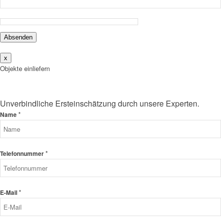
Absenden
x
Objekte einliefern
Unverbindliche Ersteinschätzung durch unsere Experten.
*
Name
*
Telefonnummer
*
E-Mail