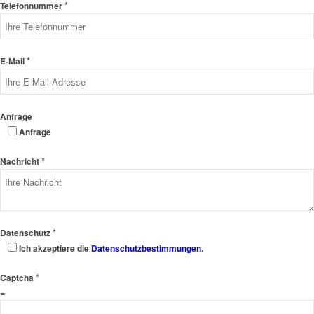
*
Telefonnummer
*
E-Mail
Anfrage
Anfrage
*
Nachricht
*
Datenschutz
Ich akzeptiere die
Datenschutzbestimmungen
.
*
Captcha
=