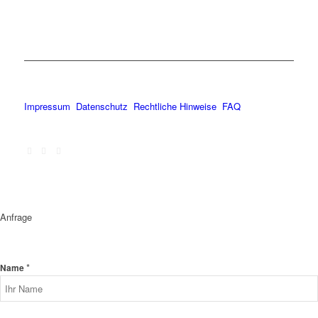
Impressum
Datenschutz
Rechtliche Hinweise
FAQ
Anfrage
*
Name