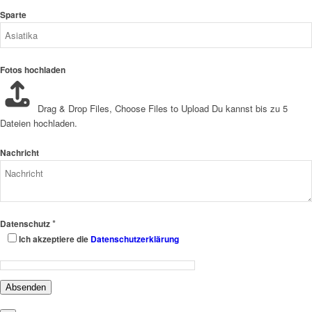
Sparte
Fotos hochladen
Drag & Drop Files,
Choose Files to Upload
Du kannst bis zu 5
Dateien hochladen.
Nachricht
*
Datenschutz
Ich akzeptiere die
Datenschutzerklärung
Absenden