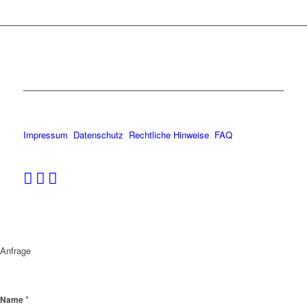
Impressum
Datenschutz
Rechtliche Hinweise
FAQ
Anfrage
*
Name