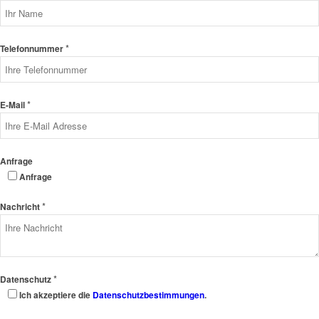
*
Telefonnummer
*
E-Mail
Anfrage
Anfrage
*
Nachricht
*
Datenschutz
Ich akzeptiere die
Datenschutzbestimmungen
.