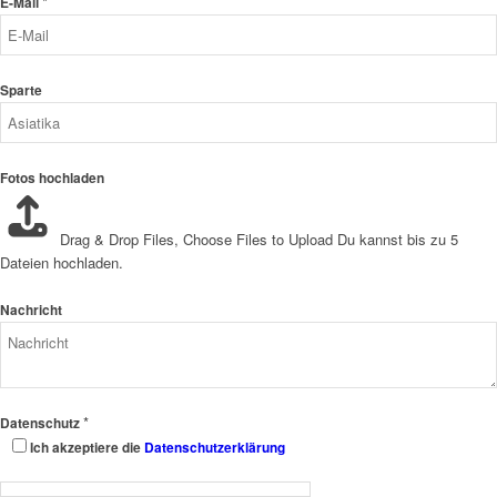
*
E-Mail
Sparte
Fotos hochladen
Drag & Drop Files,
Choose Files to Upload
Du kannst bis zu 5
Dateien hochladen.
Nachricht
*
Datenschutz
Ich akzeptiere die
Datenschutzerklärung