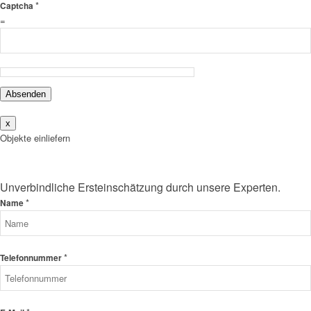
*
Captcha
=
Absenden
x
Objekte einliefern
Unverbindliche Ersteinschätzung durch unsere Experten.
*
Name
*
Telefonnummer