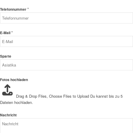
*
Telefonnummer
*
E-Mail
Sparte
Fotos hochladen
Drag & Drop Files,
Choose Files to Upload
Du kannst bis zu 5
Dateien hochladen.
Nachricht