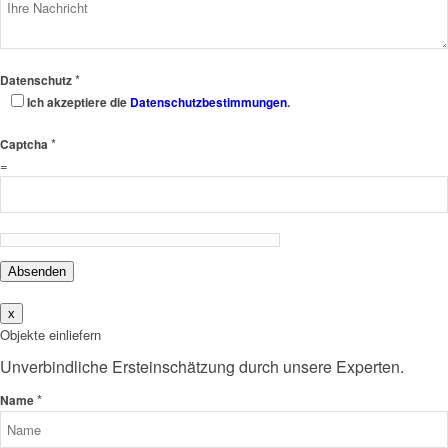
*
Datenschutz
Ich akzeptiere die
Datenschutzbestimmungen
.
*
Captcha
=
Absenden
x
Objekte einliefern
Unverbindliche Ersteinschätzung durch unsere Experten.
*
Name