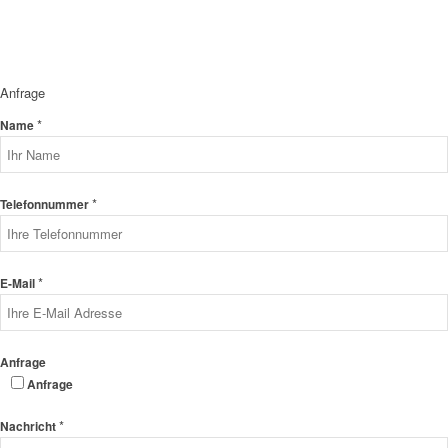
Anfrage
*
Name
*
Telefonnummer
*
E-Mail
Anfrage
Anfrage
*
Nachricht