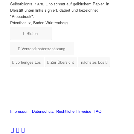
Selbstbildnis, 1978. Linolschnitt auf gelblichem Papier. In
Bleistift unten links signiert, datiert und bezeichnet
"Probedruck".
Privatbesitz, Baden-Württemberg.
Bieten
Versandkostenschätzung
vorheriges Los
Zur Übersicht
nächstes Los
Impressum
Datenschutz
Rechtliche Hinweise
FAQ