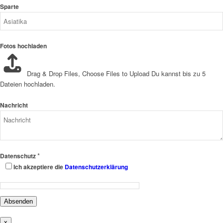
Sparte
Fotos hochladen
Drag & Drop Files,
Choose Files to Upload
Du kannst bis zu 5
Dateien hochladen.
Nachricht
*
Datenschutz
Ich akzeptiere die
Datenschutzerklärung
Absenden
x