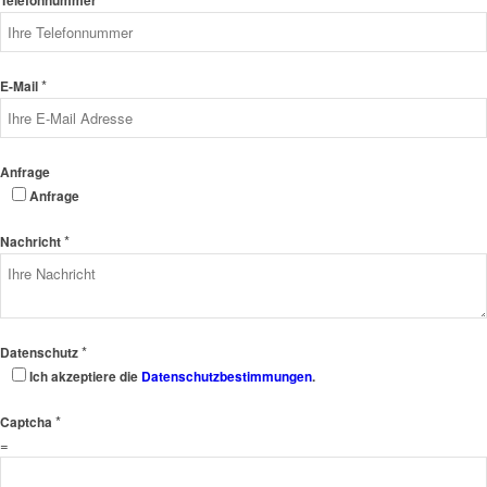
Telefonnummer
*
E-Mail
Anfrage
Anfrage
*
Nachricht
*
Datenschutz
Ich akzeptiere die
Datenschutzbestimmungen
.
*
Captcha
=