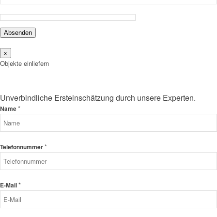
Absenden
x
Objekte einliefern
Unverbindliche Ersteinschätzung durch unsere Experten.
*
Name
*
Telefonnummer
*
E-Mail