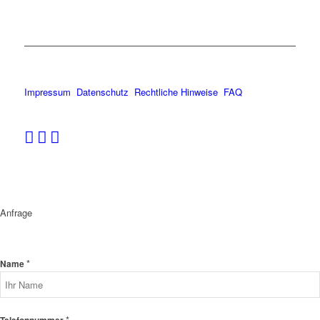
Impressum
Datenschutz
Rechtliche Hinweise
FAQ
Anfrage
*
Name
*