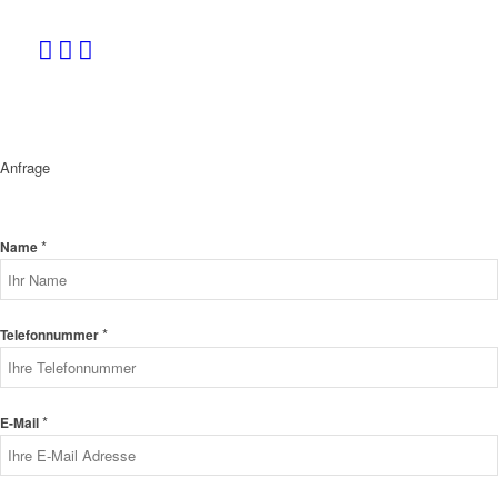
Anfrage
*
Name
*
Telefonnummer
*
E-Mail