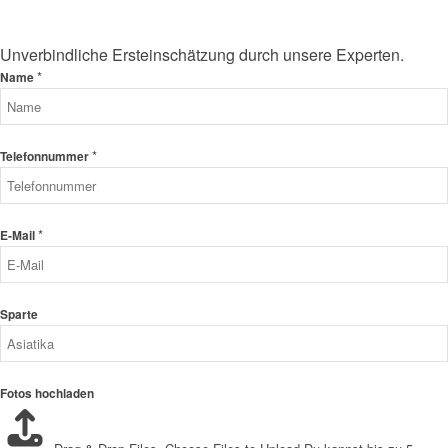
Unverbindliche Ersteinschätzung durch unsere Experten.
*
Name
*
Telefonnummer
*
E-Mail
Sparte
Fotos hochladen