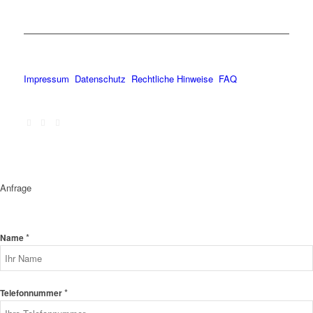
Impressum
Datenschutz
Rechtliche Hinweise
FAQ
Anfrage
*
Name
*
Telefonnummer