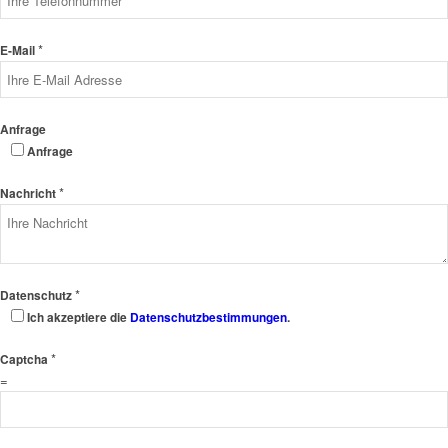
*
E-Mail
Anfrage
Anfrage
*
Nachricht
*
Datenschutz
Ich akzeptiere die
Datenschutzbestimmungen
.
*
Captcha
=