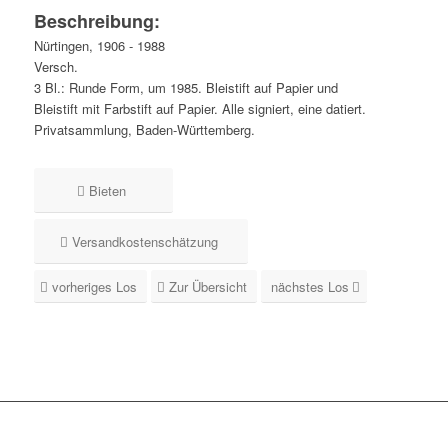
Beschreibung:
Nürtingen, 1906 - 1988
Versch.
3 Bl.: Runde Form, um 1985. Bleistift auf Papier und
Bleistift mit Farbstift auf Papier. Alle signiert, eine datiert.
Privatsammlung, Baden-Württemberg.
Bieten
Versandkostenschätzung
vorheriges Los
Zur Übersicht
nächstes Los