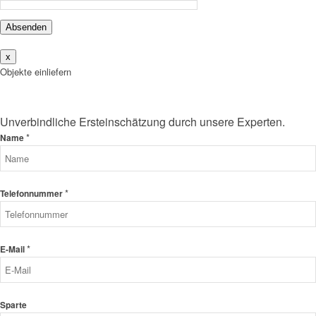
Absenden
x
Objekte einliefern
Unverbindliche Ersteinschätzung durch unsere Experten.
*
Name
*
Telefonnummer
*
E-Mail
Sparte