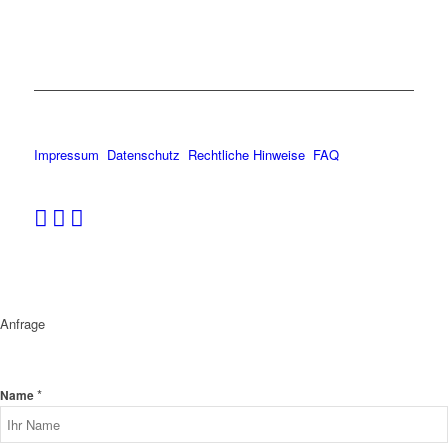
Impressum
Datenschutz
Rechtliche Hinweise
FAQ
Anfrage
*
Name