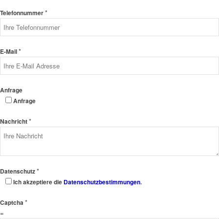
*
Telefonnummer
*
E-Mail
Anfrage
Anfrage
*
Nachricht
*
Datenschutz
Ich akzeptiere die
Datenschutzbestimmungen
.
*
Captcha
=