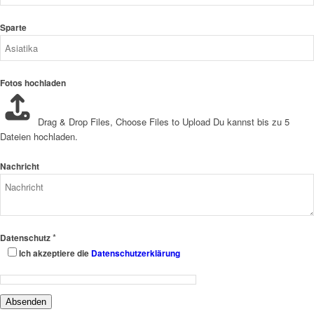
Sparte
Fotos hochladen
Drag & Drop Files,
Choose Files to Upload
Du kannst bis zu 5
Dateien hochladen.
Nachricht
*
Datenschutz
Ich akzeptiere die
Datenschutzerklärung
Absenden