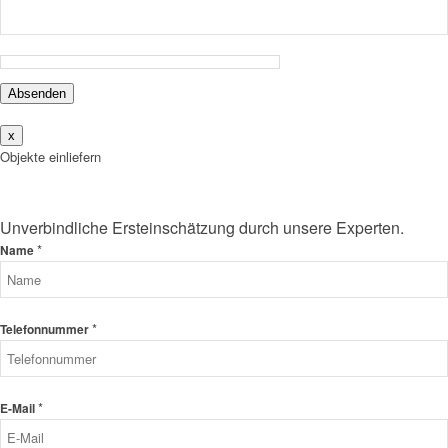
Absenden
x
Objekte einliefern
Unverbindliche Ersteinschätzung durch unsere Experten.
*
Name
*
Telefonnummer
*
E-Mail