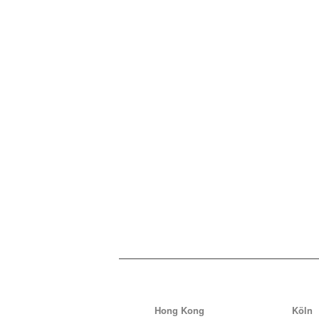
Hong Kong
Köln