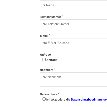
*
Telefonnummer
*
E-Mail
Anfrage
Anfrage
*
Nachricht
*
Datenschutz
Ich akzeptiere die
Datenschutzbestimmunge