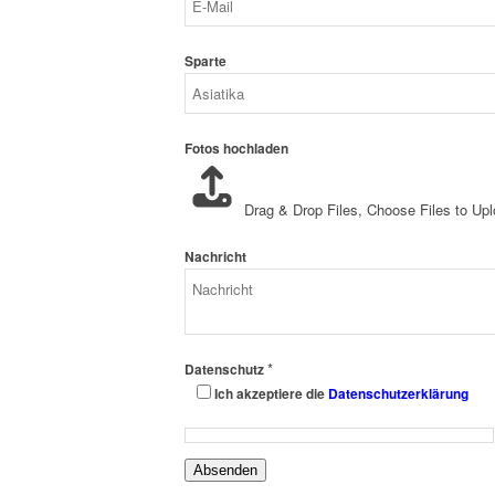
Sparte
Fotos hochladen
Drag & Drop Files,
Choose Files to Up
Nachricht
*
Datenschutz
Ich akzeptiere die
Datenschutzerklärung
Absenden