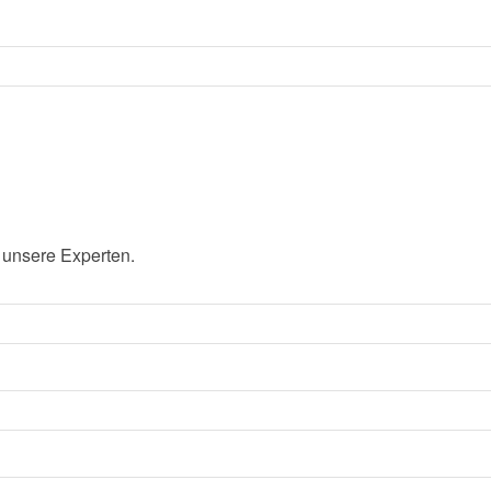
 unsere Experten.