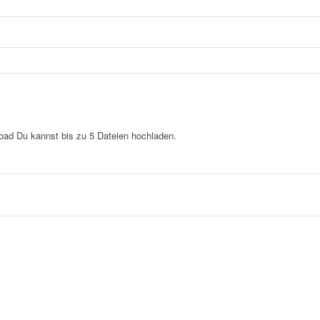
load
Du kannst bis zu 5 Dateien hochladen.