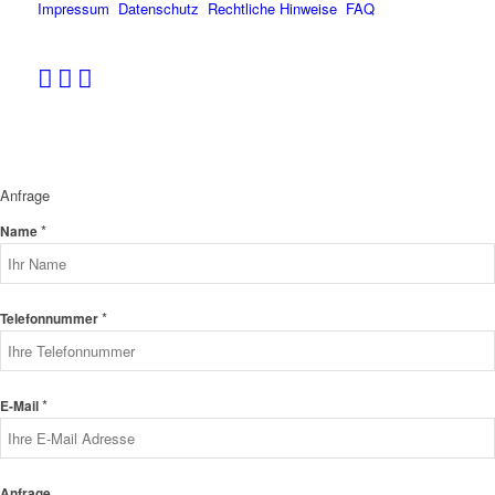
Impressum
Datenschutz
Rechtliche Hinweise
FAQ
Anfrage
*
Name
*
Telefonnummer
*
E-Mail
Anfrage