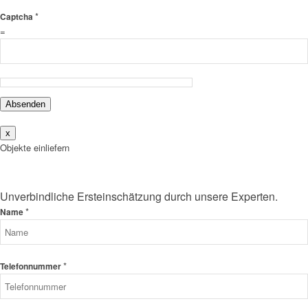
*
Captcha
=
Absenden
x
Objekte einliefern
Unverbindliche Ersteinschätzung durch unsere Experten.
*
Name
*
Telefonnummer