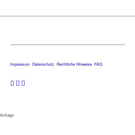
Impressum
Datenschutz
Rechtliche Hinweise
FAQ
Anfrage