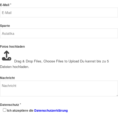
*
E-Mail
Sparte
Fotos hochladen
Drag & Drop Files,
Choose Files to Upload
Du kannst bis zu 5
Dateien hochladen.
Nachricht
*
Datenschutz
Ich akzeptiere die
Datenschutzerklärung