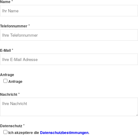
*
Name
*
Telefonnummer
*
E-Mail
Anfrage
Anfrage
*
Nachricht
*
Datenschutz
Ich akzeptiere die
Datenschutzbestimmungen
.