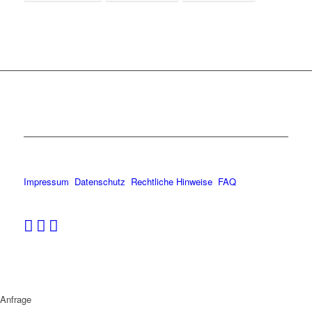
Impressum
Datenschutz
Rechtliche Hinweise
FAQ
Anfrage