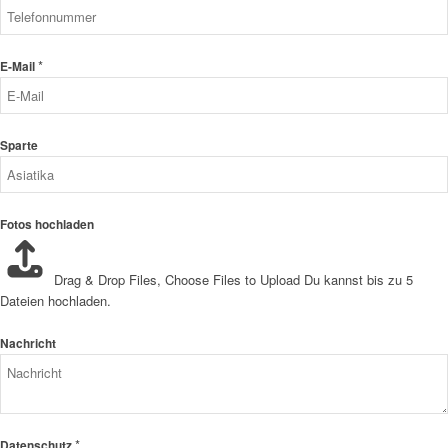
*
E-Mail
Sparte
Fotos hochladen
Drag & Drop Files,
Choose Files to Upload
Du kannst bis zu 5
Dateien hochladen.
Nachricht
*
Datenschutz