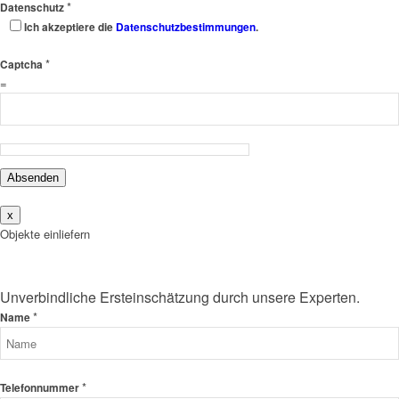
*
Datenschutz
Ich akzeptiere die
Datenschutzbestimmungen
.
*
Captcha
=
Absenden
x
Objekte einliefern
Unverbindliche Ersteinschätzung durch unsere Experten.
*
Name
*
Telefonnummer