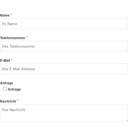
*
Name
*
Telefonnummer
*
E-Mail
Anfrage
Anfrage
*
Nachricht