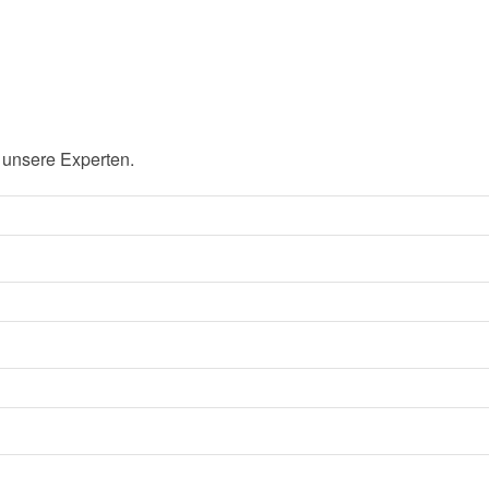
 unsere Experten.