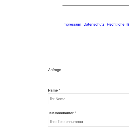
Impressum
Datenschutz
Rechtliche H
Anfrage
*
Name
*
Telefonnummer