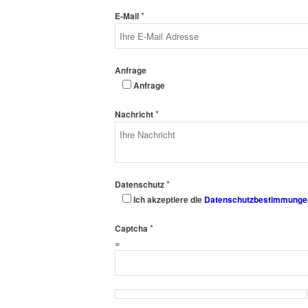
*
E-Mail
Anfrage
Anfrage
*
Nachricht
*
Datenschutz
Ich akzeptiere die
Datenschutzbestimmunge
*
Captcha
=