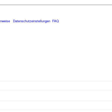
inweise
Datenschutzeinstellungen
FAQ