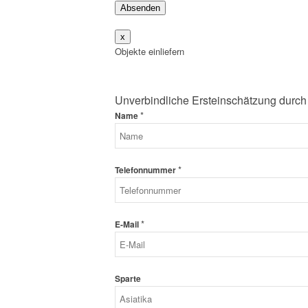
Absenden
x
Objekte einliefern
Unverbindliche Ersteinschätzung durch
*
Name
*
Telefonnummer
*
E-Mail
Sparte