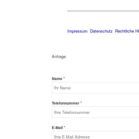
Impressum
Datenschutz
Rechtliche H
Anfrage
*
Name
*
Telefonnummer
*
E-Mail