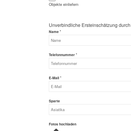
Objekte einliefern
Unverbindliche Ersteinschätzung durch
*
Name
*
Telefonnummer
*
E-Mail
Sparte
Fotos hochladen