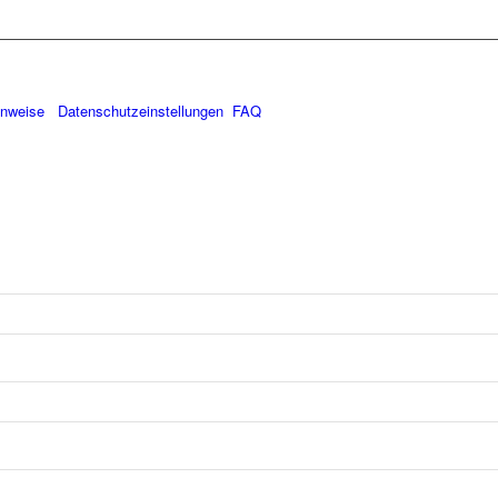
inweise
Datenschutzeinstellungen
FAQ