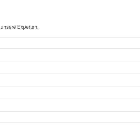
 unsere Experten.