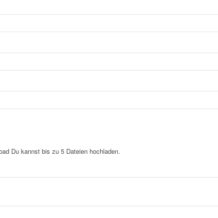
load
Du kannst bis zu 5 Dateien hochladen.