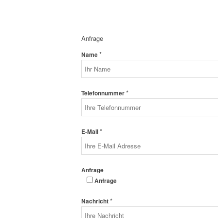
Anfrage
*
Name
*
Telefonnummer
*
E-Mail
Anfrage
Anfrage
*
Nachricht