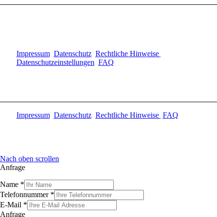
Impressum
Datenschutz
Rechtliche Hinweise
Datenschutzeinstellungen
FAQ
Impressum
Datenschutz
Rechtliche Hinweise
FAQ
Nach oben scrollen
Anfrage
Name
*
Telefonnummer
*
E-Mail
*
Anfrage