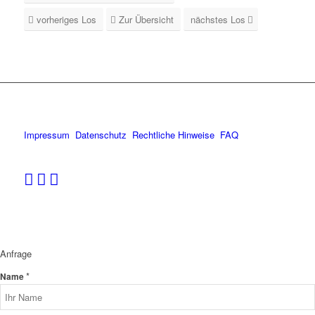
vorheriges Los
Zur Übersicht
nächstes Los
Impressum
Datenschutz
Rechtliche Hinweise
FAQ
Anfrage
*
Name