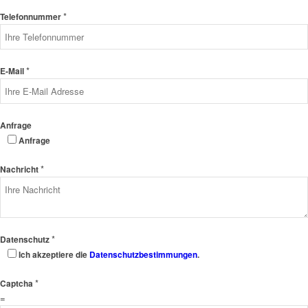
*
Telefonnummer
*
E-Mail
Anfrage
Anfrage
*
Nachricht
*
Datenschutz
Ich akzeptiere die
Datenschutzbestimmungen
.
*
Captcha
=