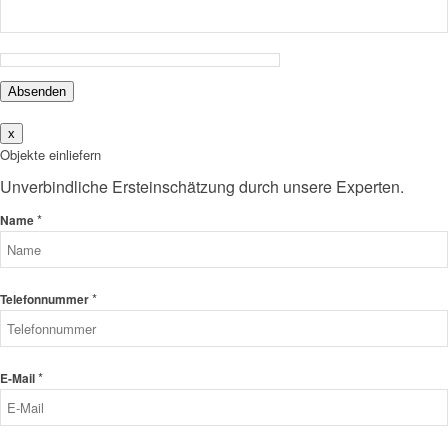
Absenden
x
Objekte einliefern
Unverbindliche Ersteinschätzung durch unsere Experten.
*
Name
*
Telefonnummer
*
E-Mail