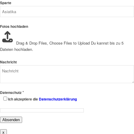
Sparte
Fotos hochladen
Drag & Drop Files,
Choose Files to Upload
Du kannst bis zu 5
Dateien hochladen.
Nachricht
*
Datenschutz
Ich akzeptiere die
Datenschutzerklärung
Absenden
x