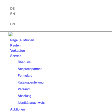
|
DE
EN
CN
Nagel Auktionen
Kaufen
Verkaufen
Service
Über uns
Ansprechpartner
Formulare
Katalogbestellung
Versand
Abholung
Identitätsnachweis
Auktionen