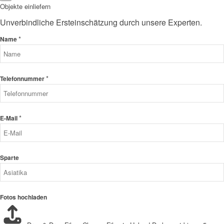
Objekte einliefern
Unverbindliche Ersteinschätzung durch unsere Experten.
*
Name
*
Telefonnummer
*
E-Mail
Sparte
Fotos hochladen