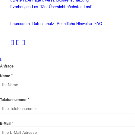
vorheriges Los
Zur Übersicht
nächstes Los
Impressum
Datenschutz
Rechtliche Hinweise
FAQ
Anfrage
*
Name
*
Telefonnummer
*
E-Mail