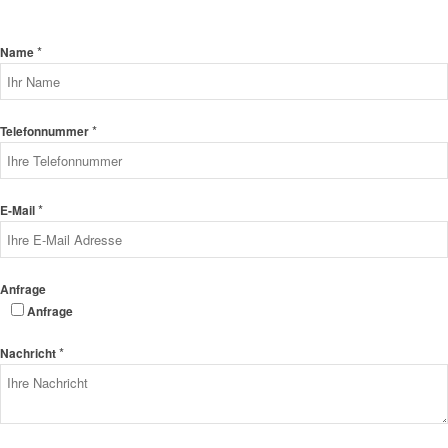
*
Name
*
Telefonnummer
*
E-Mail
Anfrage
Anfrage
*
Nachricht