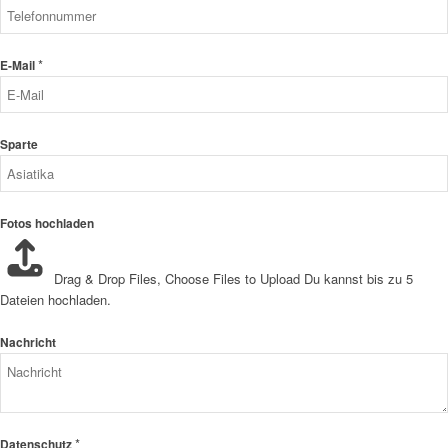
*
E-Mail
Sparte
Fotos hochladen
Drag & Drop Files,
Choose Files to Upload
Du kannst bis zu 5
Dateien hochladen.
Nachricht
*
Datenschutz