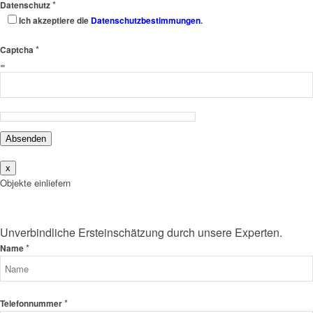
*
Datenschutz
Ich akzeptiere die
Datenschutzbestimmungen
.
*
Captcha
=
Absenden
x
Objekte einliefern
Unverbindliche Ersteinschätzung durch unsere Experten.
*
Name
*
Telefonnummer