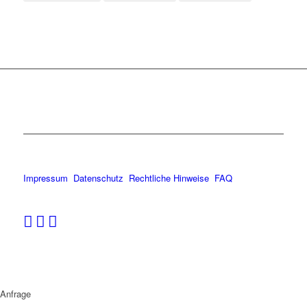
Impressum
Datenschutz
Rechtliche Hinweise
FAQ
Anfrage