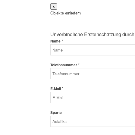
x
Objekte einliefern
Unverbindliche Ersteinschätzung durch
*
Name
*
Telefonnummer
*
E-Mail
Sparte