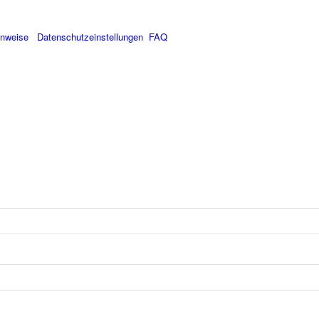
inweise
Datenschutzeinstellungen
FAQ