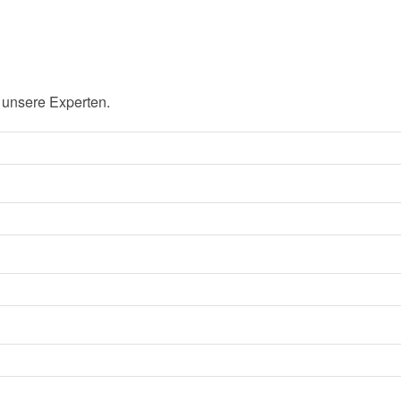
 unsere Experten.