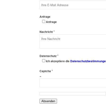
Anfrage
Anfrage
*
Nachricht
*
Datenschutz
Ich akzeptiere die
Datenschutzbestimmunge
*
Captcha
=
Absenden