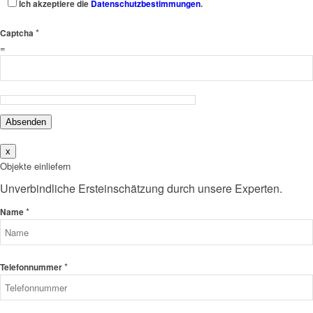
Ich akzeptiere die
Datenschutzbestimmungen
.
*
Captcha
=
Absenden
x
Objekte einliefern
Unverbindliche Ersteinschätzung durch unsere Experten.
*
Name
*
Telefonnummer