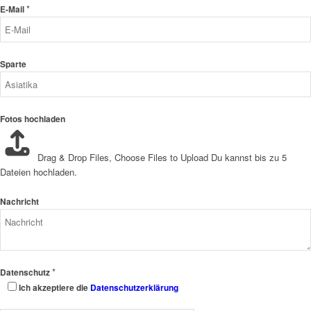
*
E-Mail
Sparte
Fotos hochladen
Drag & Drop Files,
Choose Files to Upload
Du kannst bis zu 5
Dateien hochladen.
Nachricht
*
Datenschutz
Ich akzeptiere die
Datenschutzerklärung