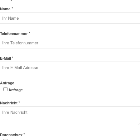
*
Name
*
Telefonnummer
*
E-Mail
Anfrage
Anfrage
*
Nachricht
*
Datenschutz