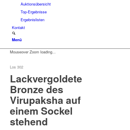
Auktionsübersicht
Top-Ergebnisse
Ergebnislisten
Kontakt
Menü
Mouseover Zoom loading...
Los 302
Lackvergoldete
Bronze des
Virupaksha auf
einem Sockel
stehend