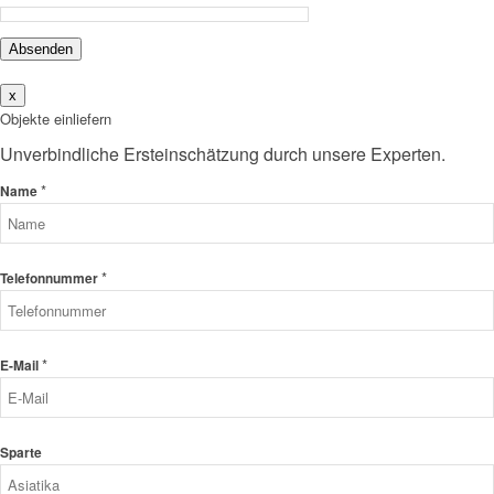
Absenden
x
Objekte einliefern
Unverbindliche Ersteinschätzung durch unsere Experten.
*
Name
*
Telefonnummer
*
E-Mail
Sparte