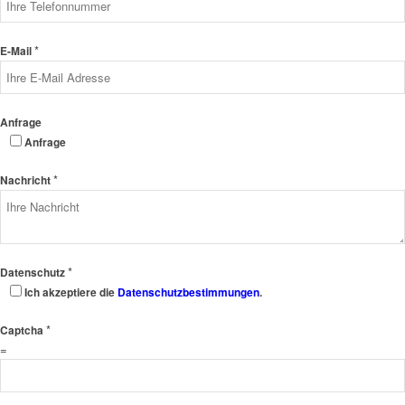
*
E-Mail
Anfrage
Anfrage
*
Nachricht
*
Datenschutz
Ich akzeptiere die
Datenschutzbestimmungen
.
*
Captcha
=