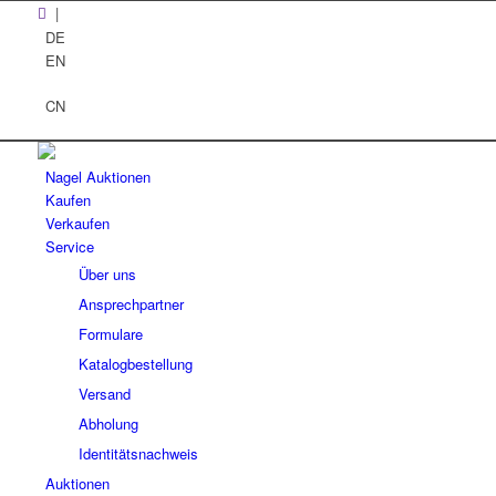
|
DE
EN
CN
Nagel Auktionen
Kaufen
Verkaufen
Service
Über uns
Ansprechpartner
Formulare
Katalogbestellung
Versand
Abholung
Identitätsnachweis
Auktionen