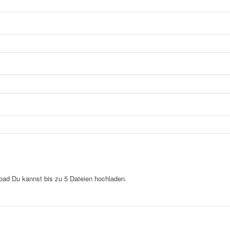
load
Du kannst bis zu 5 Dateien hochladen.