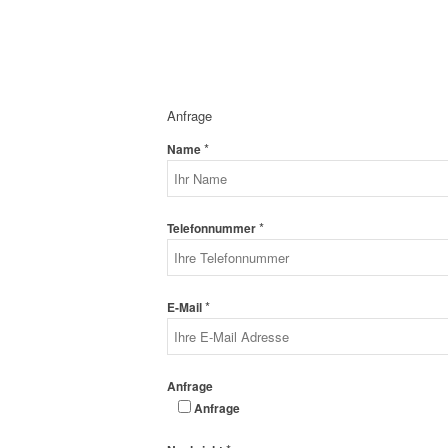
Anfrage
*
Name
*
Telefonnummer
*
E-Mail
Anfrage
Anfrage