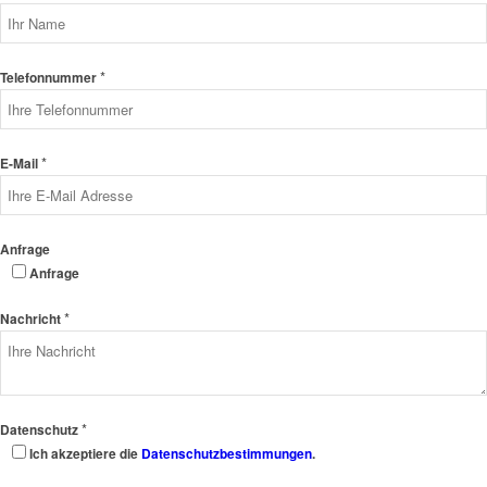
*
Telefonnummer
*
E-Mail
Anfrage
Anfrage
*
Nachricht
*
Datenschutz
Ich akzeptiere die
Datenschutzbestimmungen
.