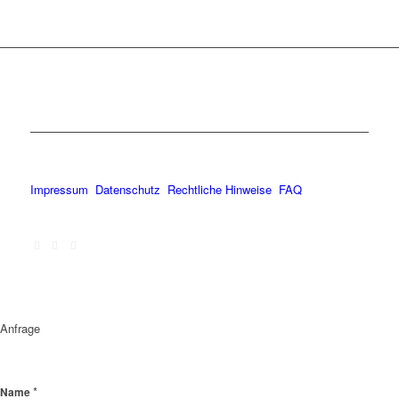
Impressum
Datenschutz
Rechtliche Hinweise
FAQ
Anfrage
*
Name