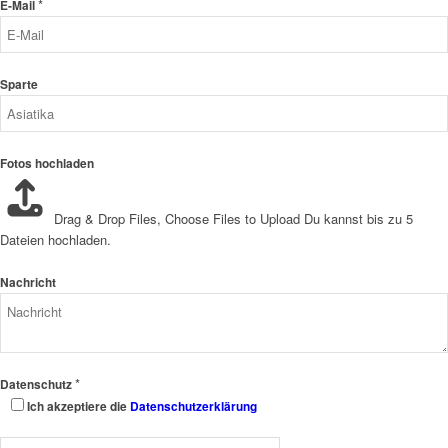
*
E-Mail
Sparte
Fotos hochladen
Drag & Drop Files,
Choose Files to Upload
Du kannst bis zu 5
Dateien hochladen.
Nachricht
*
Datenschutz
Ich akzeptiere die
Datenschutzerklärung