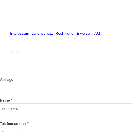
Impressum
Datenschutz
Rechtliche Hinweise
FAQ
Anfrage
*
Name
*
Telefonnummer