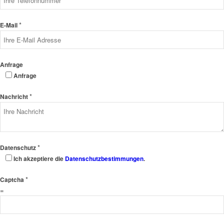
*
E-Mail
Anfrage
Anfrage
*
Nachricht
*
Datenschutz
Ich akzeptiere die
Datenschutzbestimmungen
.
*
Captcha
=