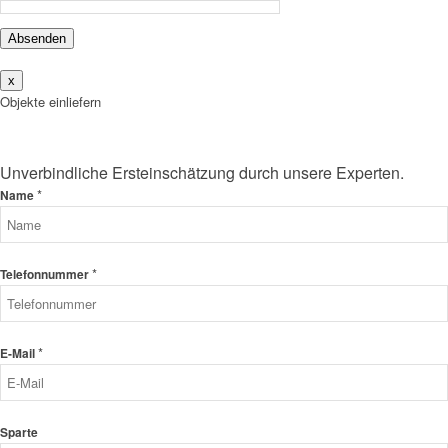
Absenden
x
Objekte einliefern
Unverbindliche Ersteinschätzung durch unsere Experten.
*
Name
*
Telefonnummer
*
E-Mail
Sparte