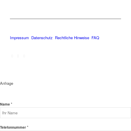
Impressum
Datenschutz
Rechtliche Hinweise
FAQ
Anfrage
*
Name
*
Telefonnummer