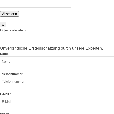
Absenden
x
Objekte einliefern
Unverbindliche Ersteinschätzung durch unsere Experten.
*
Name
*
Telefonnummer
*
E-Mail