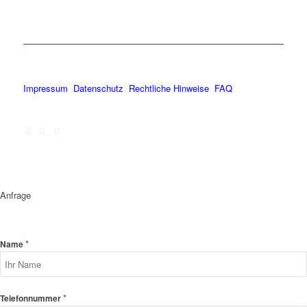
Impressum
Datenschutz
Rechtliche Hinweise
FAQ
Anfrage
*
Name
*
Telefonnummer