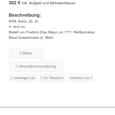
362 €
inkl. Aufgeld und Mehrwertsteuer
Beschreibung:
KPM, Berlin, 20. Jh.
H. 40,5 cm
Modell von Friedrich Elias Meyer um 1777. Weißporzellan.
Blaue Szeptermarke (2. Wahl).
Bieten
Versandkostenschätzung
vorheriges Los
Zur Übersicht
nächstes Los