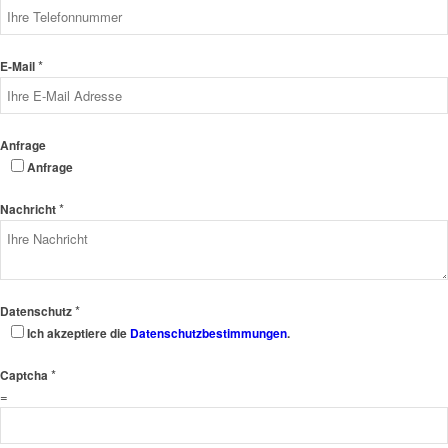
*
E-Mail
Anfrage
Anfrage
*
Nachricht
*
Datenschutz
Ich akzeptiere die
Datenschutzbestimmungen
.
*
Captcha
=