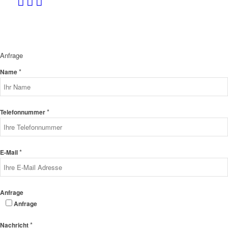
Anfrage
*
Name
*
Telefonnummer
*
E-Mail
Anfrage
Anfrage
*
Nachricht