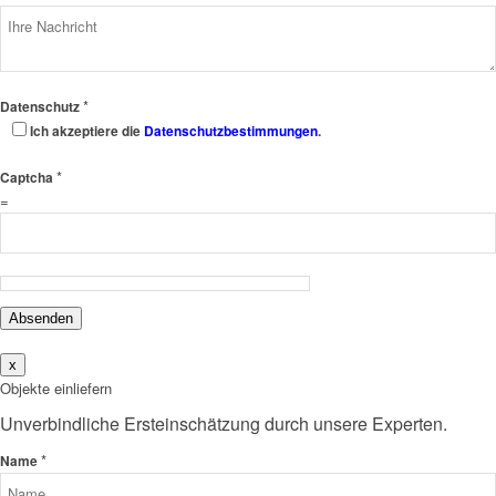
*
Datenschutz
Ich akzeptiere die
Datenschutzbestimmungen
.
*
Captcha
=
Absenden
x
Objekte einliefern
Unverbindliche Ersteinschätzung durch unsere Experten.
*
Name