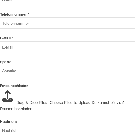
*
Telefonnummer
*
E-Mail
Sparte
Fotos hochladen
Drag & Drop Files,
Choose Files to Upload
Du kannst bis zu 5
Dateien hochladen.
Nachricht