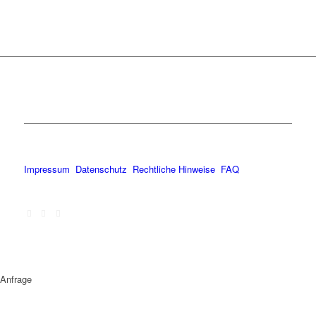
Impressum
Datenschutz
Rechtliche Hinweise
FAQ
Anfrage