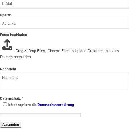
Sparte
Fotos hochladen
Drag & Drop Files,
Choose Files to Upload
Du kannst bis zu 5
Dateien hochladen.
Nachricht
*
Datenschutz
Ich akzeptiere die
Datenschutzerklärung
Absenden