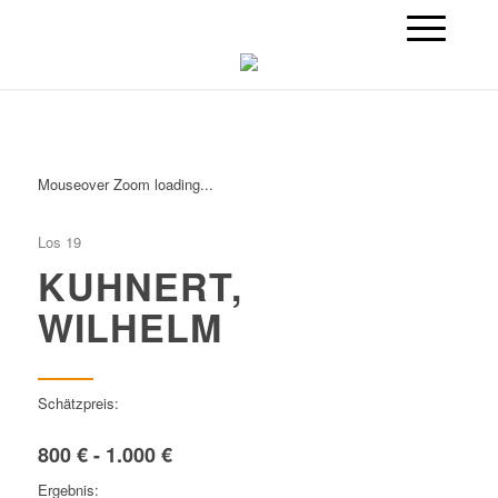
Mouseover Zoom loading...
Los 19
KUHNERT,
WILHELM
Schätzpreis:
800 € - 1.000 €
Ergebnis: