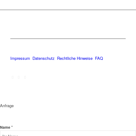
Impressum
Datenschutz
Rechtliche Hinweise
FAQ
Anfrage
*
Name