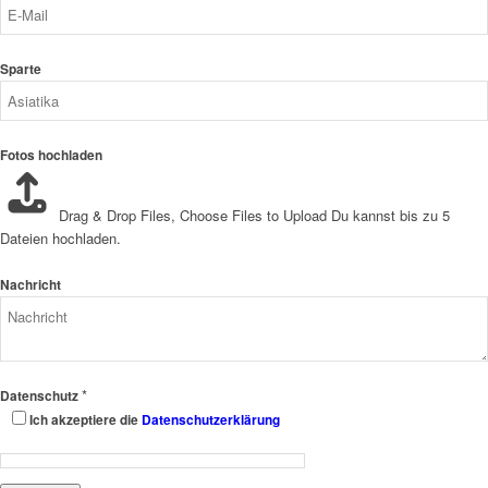
Sparte
Fotos hochladen
Drag & Drop Files,
Choose Files to Upload
Du kannst bis zu 5
Dateien hochladen.
Nachricht
*
Datenschutz
Ich akzeptiere die
Datenschutzerklärung