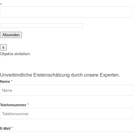
=
Absenden
x
Objekte einliefern
Unverbindliche Ersteinschätzung durch unsere Experten.
*
Name
*
Telefonnummer
*
E-Mail