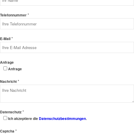
*
Telefonnummer
*
E-Mail
Anfrage
Anfrage
*
Nachricht
*
Datenschutz
Ich akzeptiere die
Datenschutzbestimmungen
.
*
Captcha