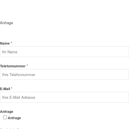
Anfrage
*
Name
*
Telefonnummer
*
E-Mail
Anfrage
Anfrage