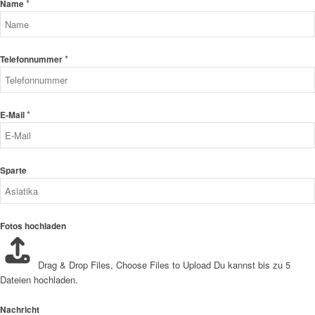
*
Name
*
Telefonnummer
*
E-Mail
Sparte
Fotos hochladen
Drag & Drop Files,
Choose Files to Upload
Du kannst bis zu 5
Dateien hochladen.
Nachricht