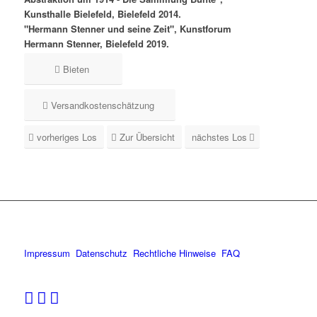
Kunsthalle Bielefeld, Bielefeld 2014.
"Hermann Stenner und seine Zeit", Kunstforum
Hermann Stenner, Bielefeld 2019.
Bieten
Versandkostenschätzung
vorheriges Los
Zur Übersicht
nächstes Los
Impressum
Datenschutz
Rechtliche Hinweise
FAQ