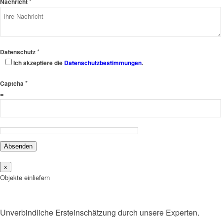
*
Nachricht
*
Datenschutz
Ich akzeptiere die
Datenschutzbestimmungen
.
*
Captcha
=
Absenden
x
Objekte einliefern
Unverbindliche Ersteinschätzung durch unsere Experten.