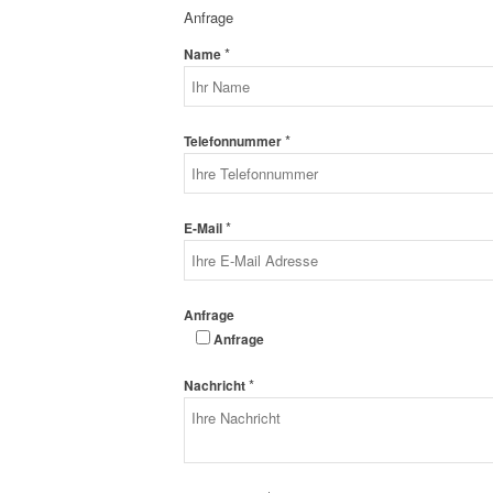
Anfrage
*
Name
*
Telefonnummer
*
E-Mail
Anfrage
Anfrage
*
Nachricht