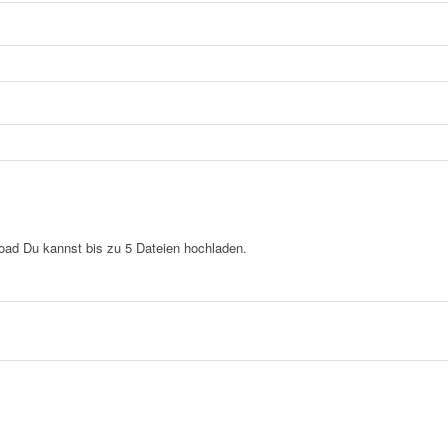
load
Du kannst bis zu 5 Dateien hochladen.