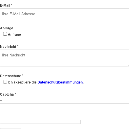
*
E-Mail
Anfrage
Anfrage
*
Nachricht
*
Datenschutz
Ich akzeptiere die
Datenschutzbestimmungen
.
*
Captcha
=