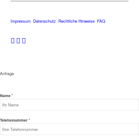
Impressum
Datenschutz
Rechtliche Hinweise
FAQ
Anfrage
*
Name
*
Telefonnummer