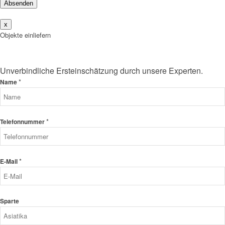
Absenden
x
Objekte einliefern
Unverbindliche Ersteinschätzung durch unsere Experten.
*
Name
*
Telefonnummer
*
E-Mail
Sparte