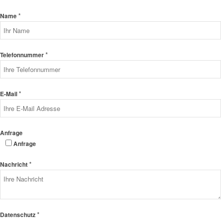
*
Name
*
Telefonnummer
*
E-Mail
Anfrage
Anfrage
*
Nachricht
*
Datenschutz