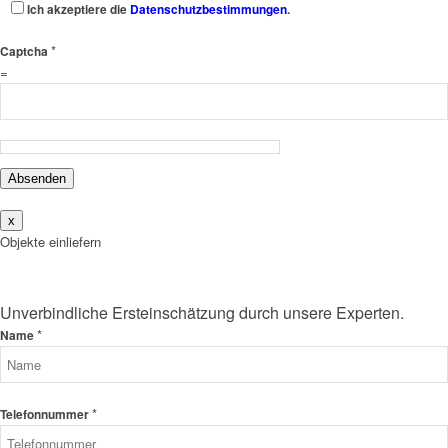
Ich akzeptiere die
Datenschutzbestimmungen
.
*
Captcha
=
Absenden
x
Objekte einliefern
Unverbindliche Ersteinschätzung durch unsere Experten.
*
Name
*
Telefonnummer