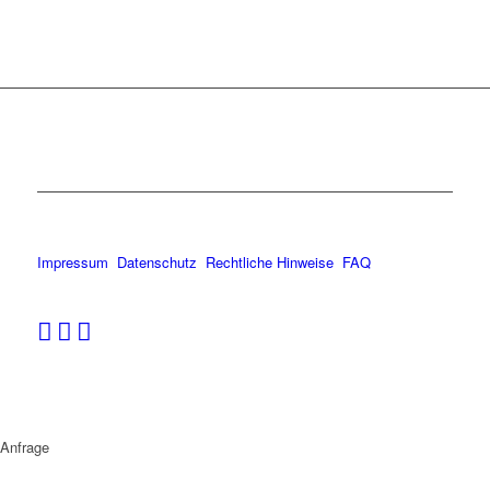
Impressum
Datenschutz
Rechtliche Hinweise
FAQ
Anfrage