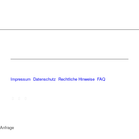
Impressum
Datenschutz
Rechtliche Hinweise
FAQ
Anfrage