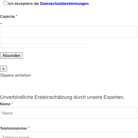
Ich akzeptiere die
Datenschutzbestimmungen
.
*
Captcha
=
Absenden
x
Objekte einliefern
Unverbindliche Ersteinschätzung durch unsere Experten.
*
Name
*
Telefonnummer