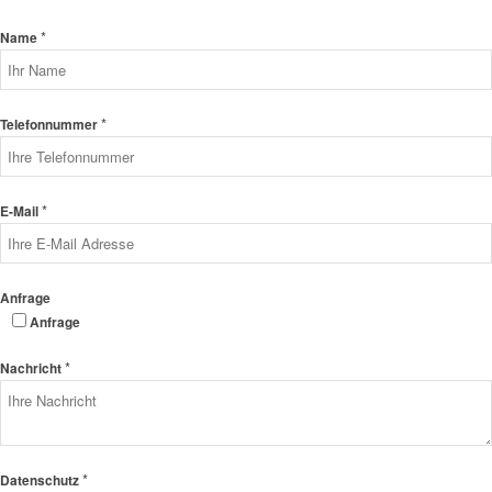
*
Name
*
Telefonnummer
*
E-Mail
Anfrage
Anfrage
*
Nachricht
*
Datenschutz