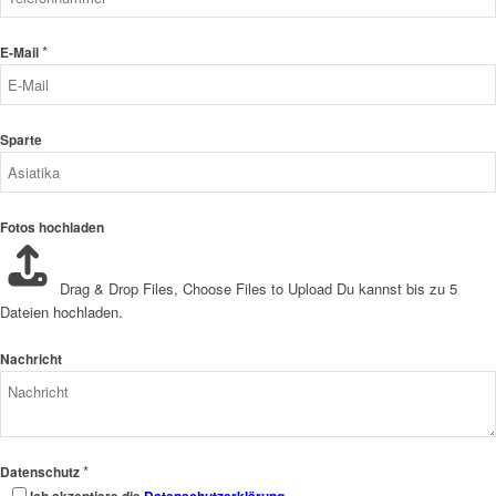
*
E-Mail
Sparte
Fotos hochladen
Drag & Drop Files,
Choose Files to Upload
Du kannst bis zu 5
Dateien hochladen.
Nachricht
*
Datenschutz