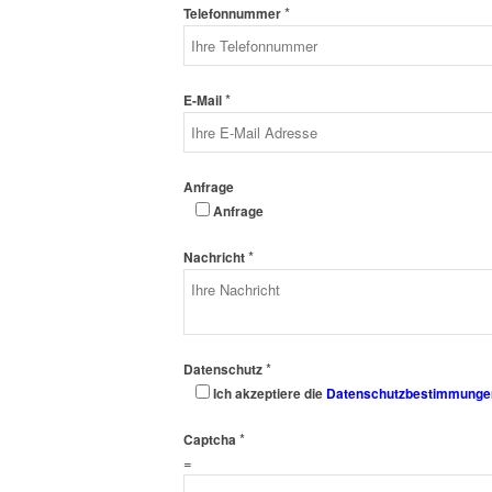
*
Telefonnummer
*
E-Mail
Anfrage
Anfrage
*
Nachricht
*
Datenschutz
Ich akzeptiere die
Datenschutzbestimmunge
*
Captcha
=