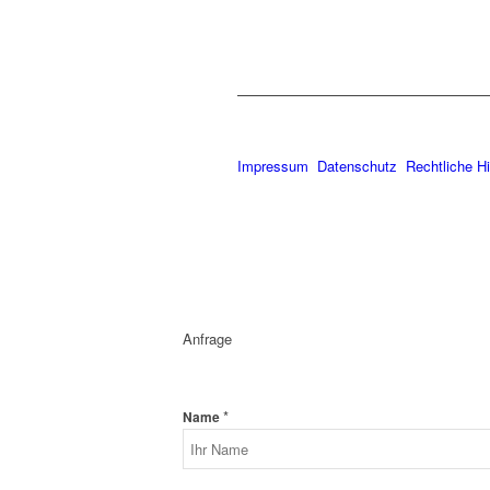
Impressum
Datenschutz
Rechtliche H
Anfrage
*
Name