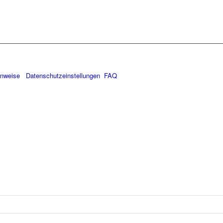
inweise
Datenschutzeinstellungen
FAQ