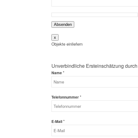
Absenden
x
Objekte einliefern
Unverbindliche Ersteinschätzung durch
*
Name
*
Telefonnummer
*
E-Mail