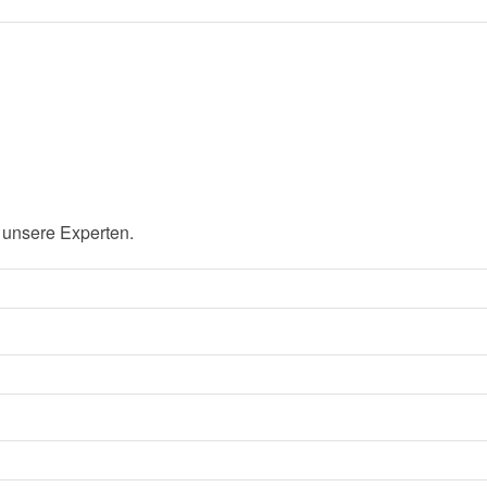
 unsere Experten.