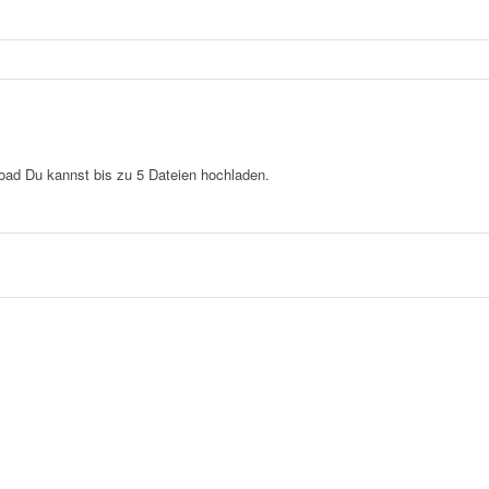
load
Du kannst bis zu 5 Dateien hochladen.