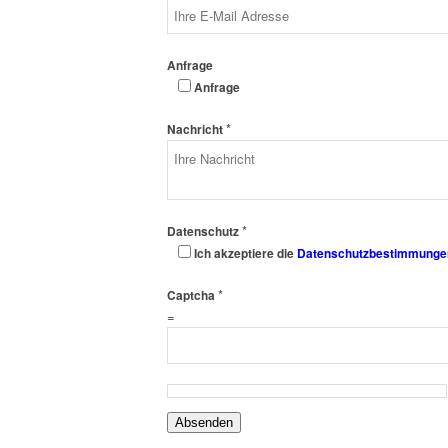
Anfrage
Anfrage
*
Nachricht
*
Datenschutz
Ich akzeptiere die
Datenschutzbestimmunge
*
Captcha
=
Absenden