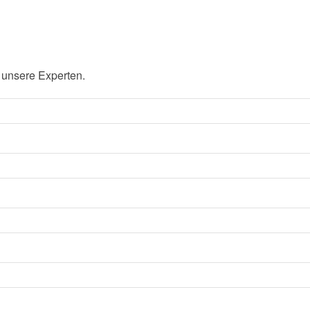
 unsere Experten.