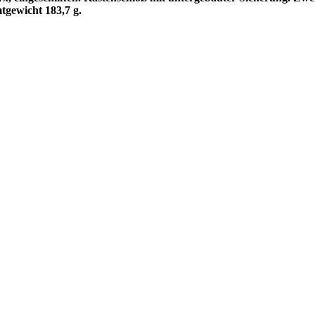
mtgewicht 183,7 g.