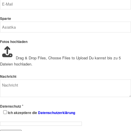
Sparte
Fotos hochladen
Drag & Drop Files,
Choose Files to Upload
Du kannst bis zu 5
Dateien hochladen.
Nachricht
*
Datenschutz
Ich akzeptiere die
Datenschutzerklärung