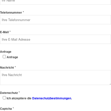
*
Telefonnummer
*
E-Mail
Anfrage
Anfrage
*
Nachricht
*
Datenschutz
Ich akzeptiere die
Datenschutzbestimmungen
.
*
Captcha