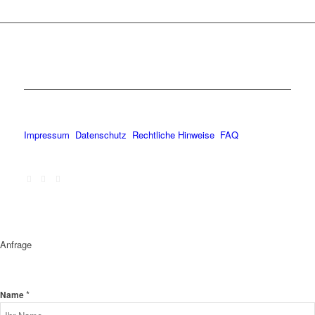
Impressum
Datenschutz
Rechtliche Hinweise
FAQ
Anfrage
*
Name