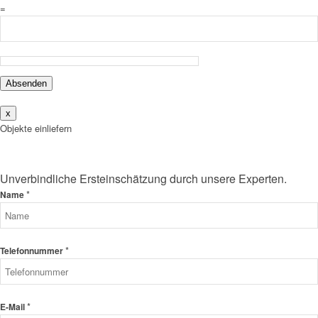
=
Absenden
x
Objekte einliefern
Unverbindliche Ersteinschätzung durch unsere Experten.
*
Name
*
Telefonnummer
*
E-Mail