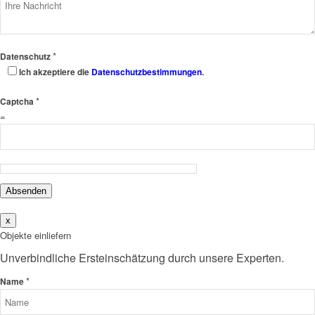
*
Datenschutz
Ich akzeptiere die
Datenschutzbestimmungen
.
*
Captcha
=
Absenden
x
Objekte einliefern
Unverbindliche Ersteinschätzung durch unsere Experten.
*
Name