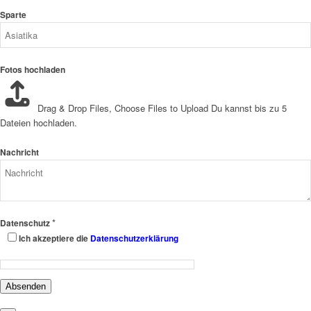
Sparte
Fotos hochladen
Drag & Drop Files,
Choose Files to Upload
Du kannst bis zu 5
Dateien hochladen.
Nachricht
*
Datenschutz
Ich akzeptiere die
Datenschutzerklärung
Absenden