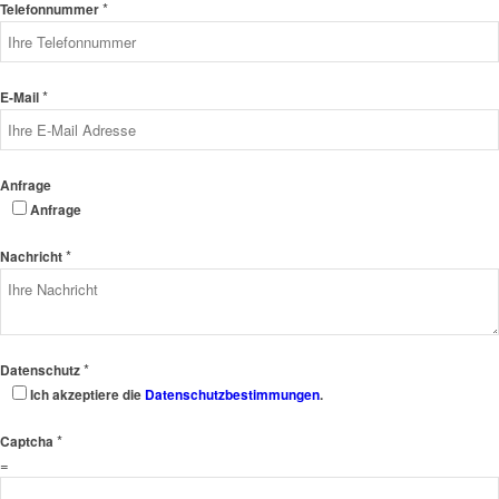
*
Telefonnummer
*
E-Mail
Anfrage
Anfrage
*
Nachricht
*
Datenschutz
Ich akzeptiere die
Datenschutzbestimmungen
.
*
Captcha
=