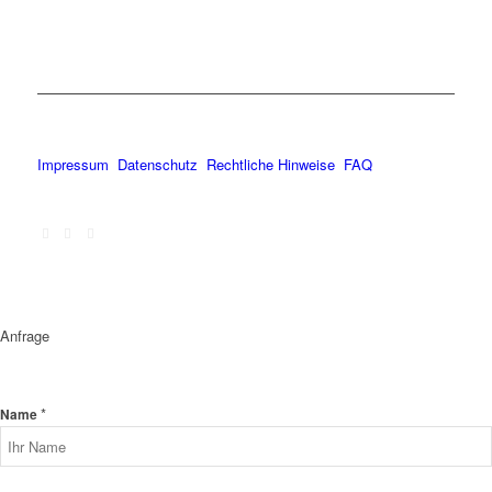
Impressum
Datenschutz
Rechtliche Hinweise
FAQ
Anfrage
*
Name