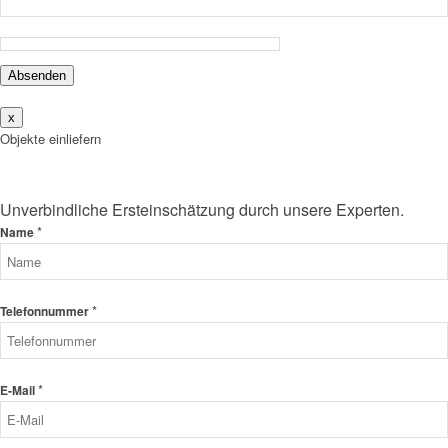
Absenden
x
Objekte einliefern
Unverbindliche Ersteinschätzung durch unsere Experten.
*
Name
*
Telefonnummer
*
E-Mail