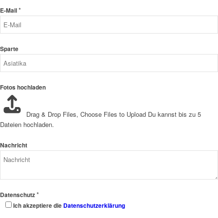
*
E-Mail
Sparte
Fotos hochladen
Drag & Drop Files,
Choose Files to Upload
Du kannst bis zu 5
Dateien hochladen.
Nachricht
*
Datenschutz
Ich akzeptiere die
Datenschutzerklärung