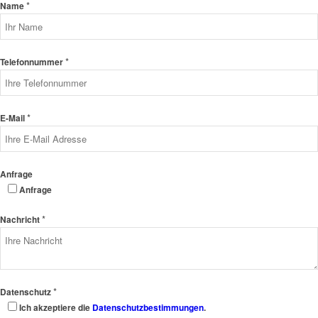
*
Name
*
Telefonnummer
*
E-Mail
Anfrage
Anfrage
*
Nachricht
*
Datenschutz
Ich akzeptiere die
Datenschutzbestimmungen
.