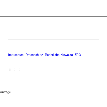
Impressum
Datenschutz
Rechtliche Hinweise
FAQ
Anfrage