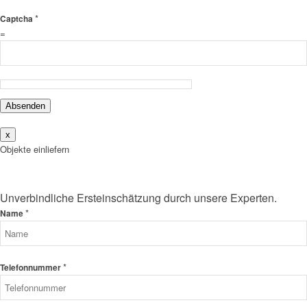
*
Captcha
=
Absenden
x
Objekte einliefern
Unverbindliche Ersteinschätzung durch unsere Experten.
*
Name
*
Telefonnummer