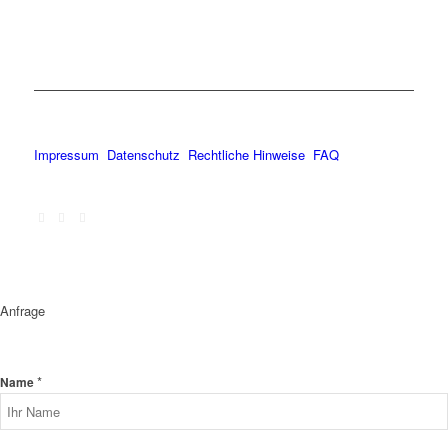
Impressum
Datenschutz
Rechtliche Hinweise
FAQ
Anfrage
*
Name