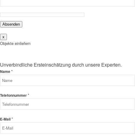
Absenden
x
Objekte einliefern
Unverbindliche Ersteinschätzung durch unsere Experten.
*
Name
*
Telefonnummer
*
E-Mail