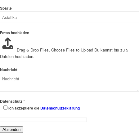
Sparte
Fotos hochladen
Drag & Drop Files,
Choose Files to Upload
Du kannst bis zu 5
Dateien hochladen.
Nachricht
*
Datenschutz
Ich akzeptiere die
Datenschutzerklärung
Absenden