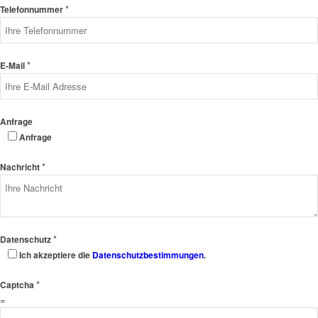
*
Telefonnummer
*
E-Mail
Anfrage
Anfrage
*
Nachricht
*
Datenschutz
Ich akzeptiere die
Datenschutzbestimmungen
.
*
Captcha
=