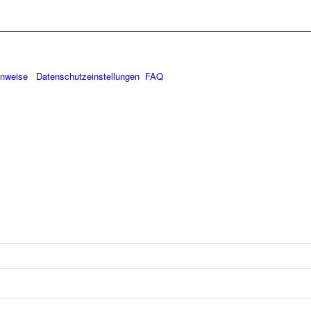
inweise
Datenschutzeinstellungen
FAQ