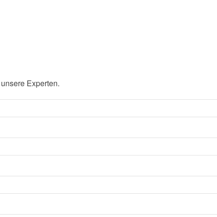
 unsere Experten.