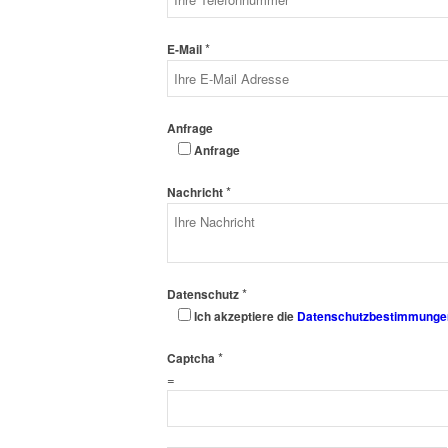
*
E-Mail
Anfrage
Anfrage
*
Nachricht
*
Datenschutz
Ich akzeptiere die
Datenschutzbestimmunge
*
Captcha
=