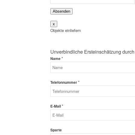
Absenden
x
Objekte einliefern
Unverbindliche Ersteinschätzung durch
*
Name
*
Telefonnummer
*
E-Mail
Sparte