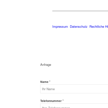
Impressum
Datenschutz
Rechtliche H
Anfrage
*
Name
*
Telefonnummer