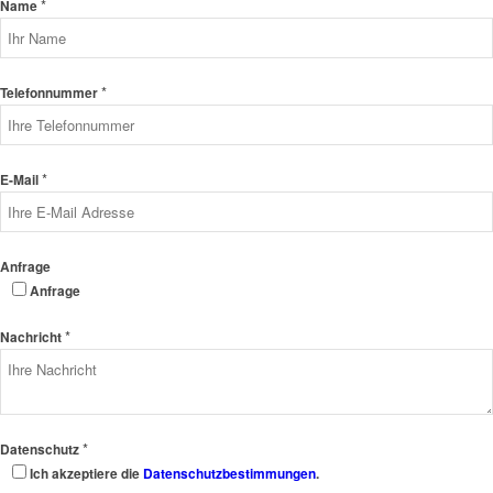
*
Name
*
Telefonnummer
*
E-Mail
Anfrage
Anfrage
*
Nachricht
*
Datenschutz
Ich akzeptiere die
Datenschutzbestimmungen
.