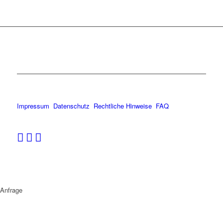
Impressum
Datenschutz
Rechtliche Hinweise
FAQ
Anfrage