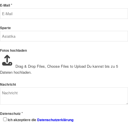
*
E-Mail
Sparte
Fotos hochladen
Drag & Drop Files,
Choose Files to Upload
Du kannst bis zu 5
Dateien hochladen.
Nachricht
*
Datenschutz
Ich akzeptiere die
Datenschutzerklärung