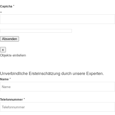
*
Captcha
=
Absenden
x
Objekte einliefern
Unverbindliche Ersteinschätzung durch unsere Experten.
*
Name
*
Telefonnummer