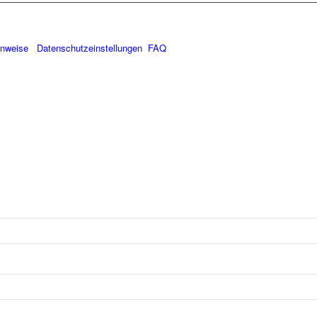
inweise
Datenschutzeinstellungen
FAQ