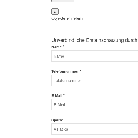
x
Objekte einliefern
Unverbindliche Ersteinschätzung durch
*
Name
*
Telefonnummer
*
E-Mail
Sparte