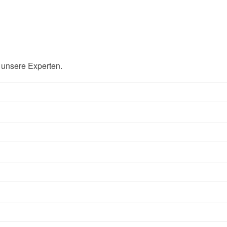
 unsere Experten.