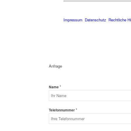
Impressum
Datenschutz
Rechtliche H
Anfrage
*
Name
*
Telefonnummer