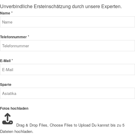
Unverbindliche Ersteinschätzung durch unsere Experten.
*
Name
*
Telefonnummer
*
E-Mail
Sparte
Fotos hochladen
Drag & Drop Files,
Choose Files to Upload
Du kannst bis zu 5
Dateien hochladen.