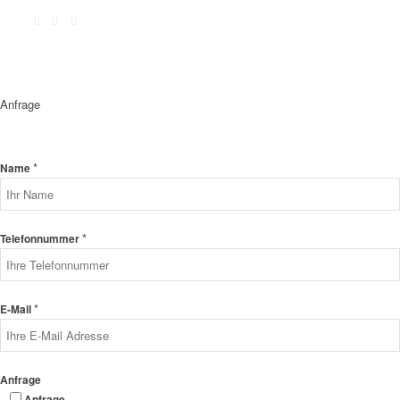
Anfrage
*
Name
*
Telefonnummer
*
E-Mail
Anfrage
Anfrage