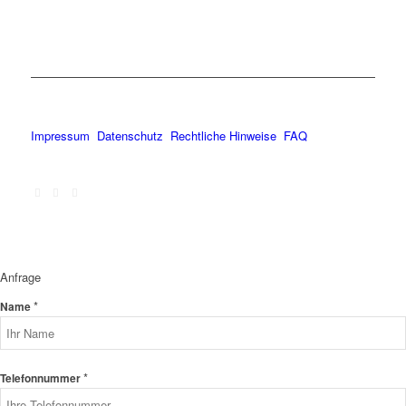
Impressum
Datenschutz
Rechtliche Hinweise
FAQ
Anfrage
*
Name
*
Telefonnummer