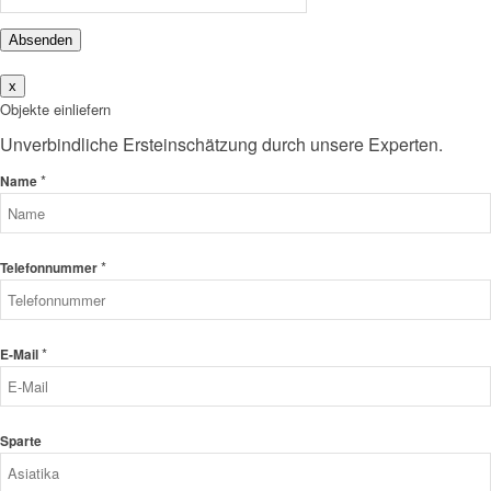
Absenden
x
Objekte einliefern
Unverbindliche Ersteinschätzung durch unsere Experten.
*
Name
*
Telefonnummer
*
E-Mail
Sparte