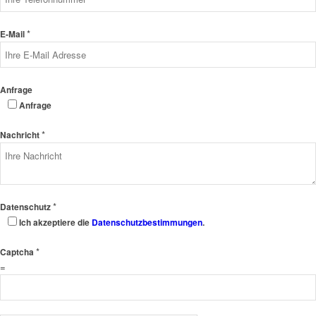
*
E-Mail
Anfrage
Anfrage
*
Nachricht
*
Datenschutz
Ich akzeptiere die
Datenschutzbestimmungen
.
*
Captcha
=